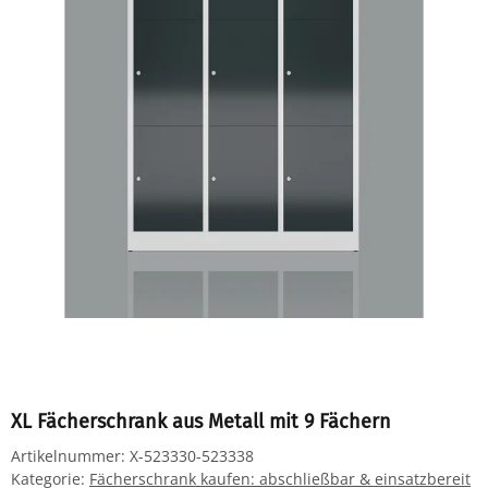
XL Fächerschrank aus Metall mit 9 Fächern
Artikelnummer:
X-523330-523338
Kategorie:
Fächerschrank kaufen: abschließbar & einsatzbereit