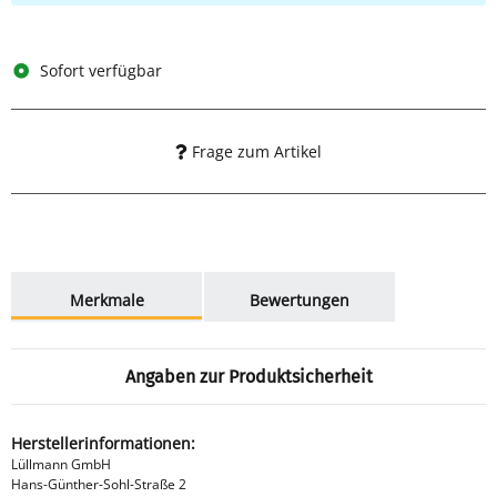
Sofort verfügbar
Frage zum Artikel
weitere Registerkarten anzeigen
Merkmale
Bewertungen
Angaben zur Produktsicherheit
Herstellerinformationen:
Lüllmann GmbH
Hans-Günther-Sohl-Straße 2