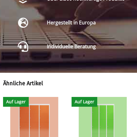
Hergestellt in Europa
Individuelle Beratung
Ähnliche Artikel
Auf Lager
Auf Lager