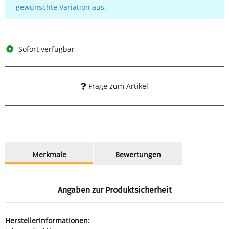
gewünschte Variation aus.
Sofort verfügbar
Frage zum Artikel
weitere Registerkarten anzeigen
Merkmale
Bewertungen
Angaben zur Produktsicherheit
Herstellerinformationen: