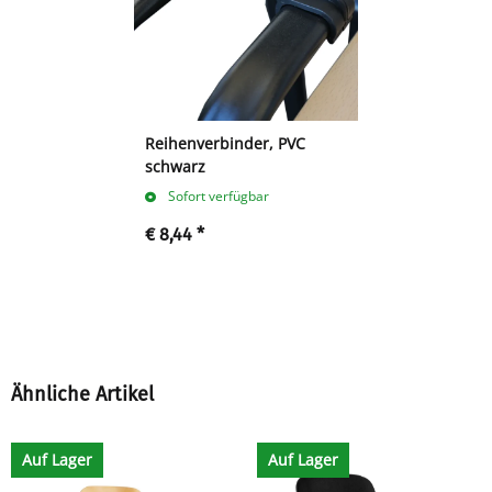
Reihenverbinder, PVC
schwarz
Sofort verfügbar
€ 8,44
*
Ähnliche Artikel
Auf Lager
Auf Lager