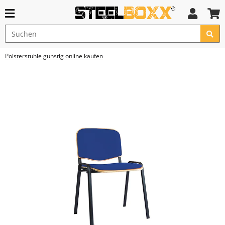
Polsterstühle günstig online kaufen