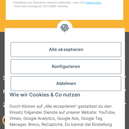
Folgt uns auf Social Media
Alle akzeptieren
Konfigurieren
Steelboxx
Ablehnen
Kundenservice
Wie wir Cookies & Co nutzen
Zahlungsmöglichkeiten
Durch Klicken auf „Alle akzeptieren“ gestattest du den
Einsatz folgender Dienste auf unserer Website: YouTube,
Vimeo, Google Analytics, Google Ads, Google Tag
Manager, Brevo, ReCaptcha. Du kannst die Einstellung