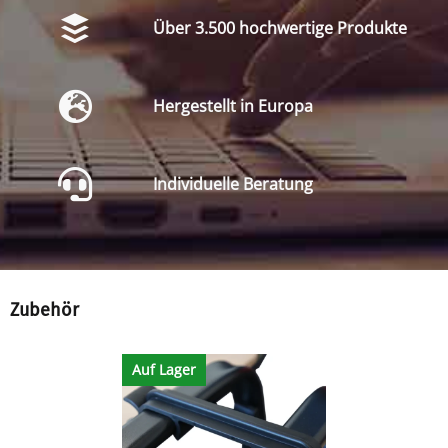
Über 3.500 hochwertige Produkte
Hergestellt in Europa
Individuelle Beratung
Zubehör
Auf Lager