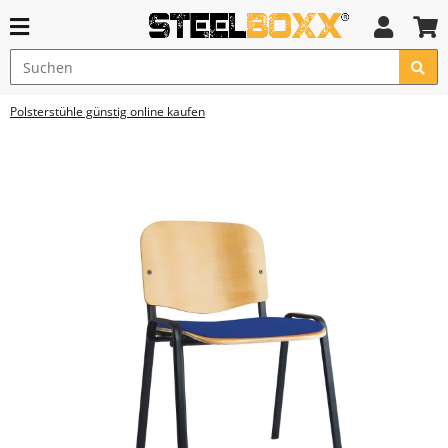
Polsterstühle günstig online kaufen