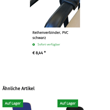
Reihenverbinder, PVC
schwarz
Sofort verfügbar
€ 8,44
*
Ähnliche Artikel
Auf Lager
Auf Lager