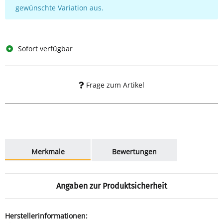
gewünschte Variation aus.
Sofort verfügbar
Frage zum Artikel
weitere Registerkarten anzeigen
Merkmale
Bewertungen
Angaben zur Produktsicherheit
Herstellerinformationen: