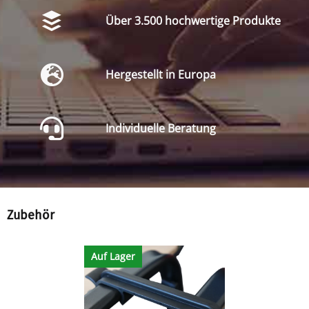
Über 3.500 hochwertige Produkte
Hergestellt in Europa
Individuelle Beratung
Zubehör
Auf Lager