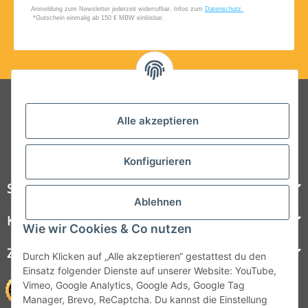
Folgt uns auf Social Media
Alle akzeptieren
Konfigurieren
Steelboxx
Ablehnen
Kundenservice
Wie wir Cookies & Co nutzen
Zahlungsmöglichkeiten
Durch Klicken auf „Alle akzeptieren“ gestattest du den
Einsatz folgender Dienste auf unserer Website: YouTube,
Vimeo, Google Analytics, Google Ads, Google Tag
Manager, Brevo, ReCaptcha. Du kannst die Einstellung