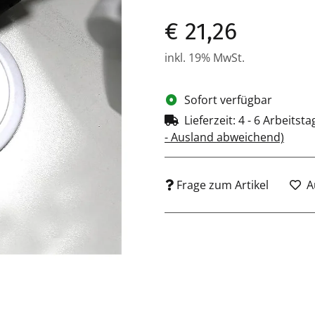
€ 21,26
inkl. 19% MwSt.
Sofort verfügbar
Lieferzeit:
4 - 6 Arbeitst
- Ausland abweichend)
Frage zum Artikel
A