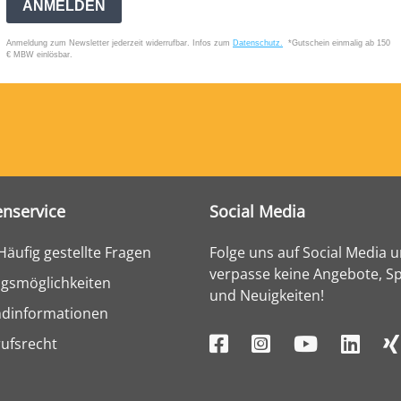
nservice
Social Media
Häufig gestellte Fragen
Folge uns auf Social Media 
verpasse keine Angebote, Sp
gsmöglichkeiten
und Neuigkeiten!
ndinformationen
ufsrecht