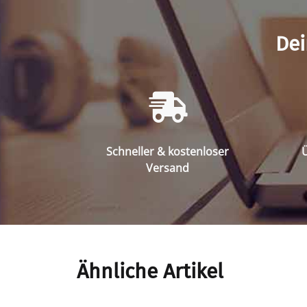
Dei
Schneller & kostenloser
Ü
Versand
Ähnliche Artikel