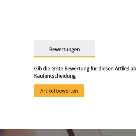
weitere Registerkarten anzeigen
Bewertungen
Gib die erste Bewertung für diesen Artikel a
Kaufentscheidung
Artikel bewerten