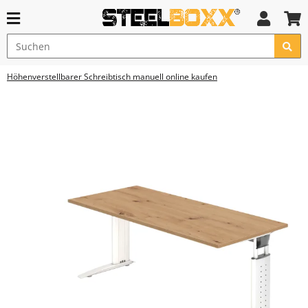
Höhenverstellbarer Schreibtisch manuell online kaufen