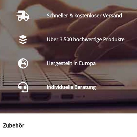
Schneller & kostenloser Versand
Über 3.500 hochwertige Produkte
Hergestellt in Europa
Individuelle Beratung
Zubehör