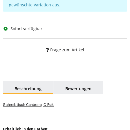
gewünschte Variation aus.
Sofort verfügbar
Frage zum Artikel
weitere Registerkarten anzeigen
Beschreibung
Bewertungen
Schreibtisch Canberra, C-Fuß
Erhältlich in den Farben: