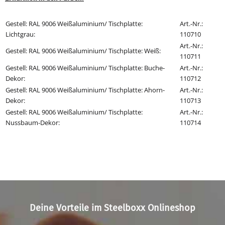
Gestell: RAL 9006 Weißaluminium/ Tischplatte:
Art.-Nr.:
Lichtgrau:
110710
Art.-Nr.:
Gestell: RAL 9006 Weißaluminium/
Tischplatte: Weiß
:
110711
Gestell: RAL 9006 Weißaluminium/ Tischplatte: Buche-
Art.-Nr.:
Dekor
:
110712
Gestell: RAL 9006 Weißaluminium/ Tischplatte: Ahorn-
Art.-Nr.:
Dekor
:
110713
Gestell: RAL 9006 Weißaluminium/ Tischplatte:
Art.-Nr.:
Nussbaum-Dekor
:
110714
Deine Vorteile im Steelboxx Onlineshop