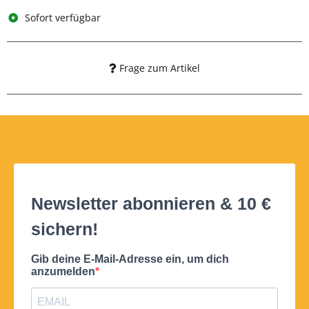
Sofort verfügbar
Frage zum Artikel