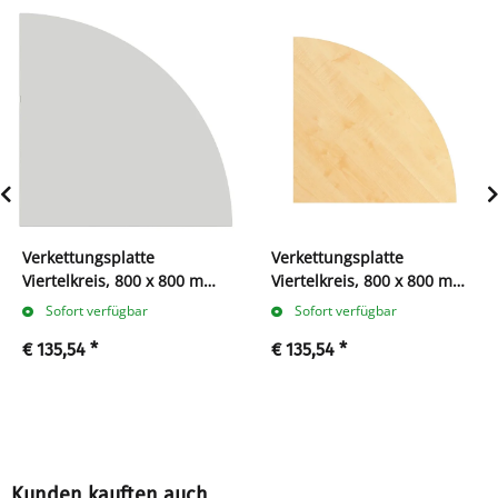
Verkettungsplatte
Verkettungsplatte
Viertelkreis, 800 x 800 mm,
Viertelkreis, 800 x 800 mm,
lichtgrau
ahorn
Sofort verfügbar
Sofort verfügbar
€ 135,54
*
€ 135,54
*
Kunden kauften auch