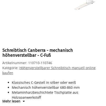
Schreibtisch Canberra - mechanisch
höhenverstellbar - C-Fuß
Artikelnummer:
110710-110746
Kategorie:
Höhenverstellbarer Schreibtisch manuell online
kaufen
Klassisches C-Gestell in silber oder weiß
Mechanisch höhenverstellbar 680-860 mm
Melaminharzbeschichtete Tischplatte aus
Holzspanwerkstoff
Mehr lesen
Horizontale Kabelwanne