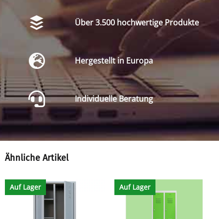
Über 3.500 hochwertige Produkte
Hergestellt in Europa
Individuelle Beratung
Ähnliche Artikel
Auf Lager
Auf Lager