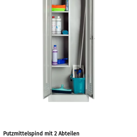
Putzmittelspind mit 2 Abteilen