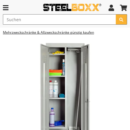
Mehrzweckschränke & Allzweckschränke günstig kaufen