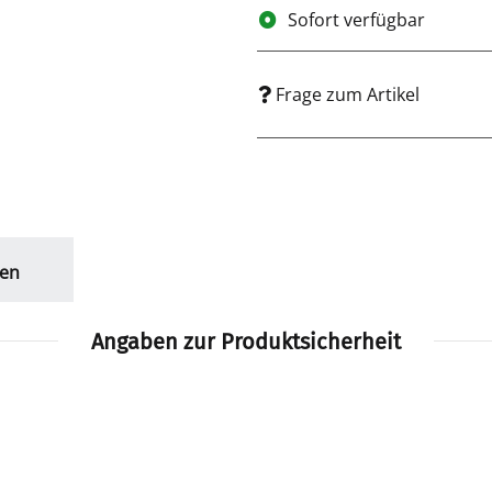
Sofort verfügbar
Frage zum Artikel
en
Angaben zur Produktsicherheit