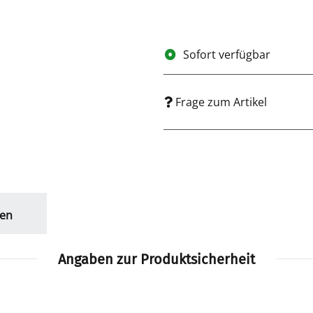
Sofort verfügbar
Frage zum Artikel
en
Angaben zur Produktsicherheit