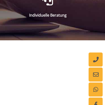
Individuelle Beratung