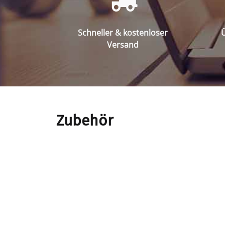
Schneller & kostenloser
Ü
Versand
Zubehör