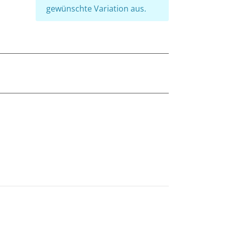
gewünschte Variation aus.