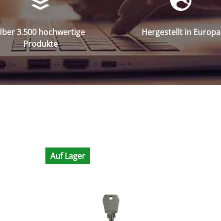
ber 3.500 hochwertige
Hergestellt in Europa
Produkte
Auf Lager