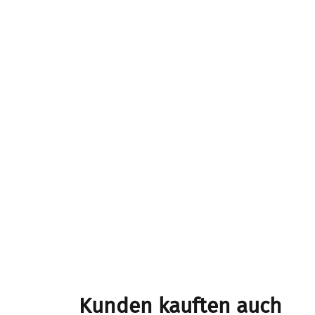
Kunden kauften auch