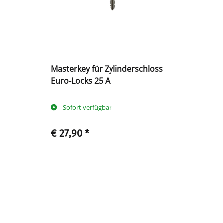
Masterkey für Zylinderschloss
Euro-Locks 25 A
Sofort verfügbar
€ 27,90
*