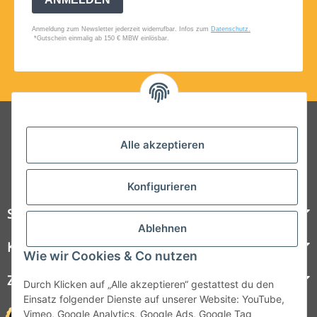
Folgt uns auf Social Media
Alle akzeptieren
Konfigurieren
Steelboxx
Ablehnen
Kundenservice
Wie wir Cookies & Co nutzen
Zahlungsmöglichkeiten
Durch Klicken auf „Alle akzeptieren“ gestattest du den
Einsatz folgender Dienste auf unserer Website: YouTube,
Vimeo, Google Analytics, Google Ads, Google Tag