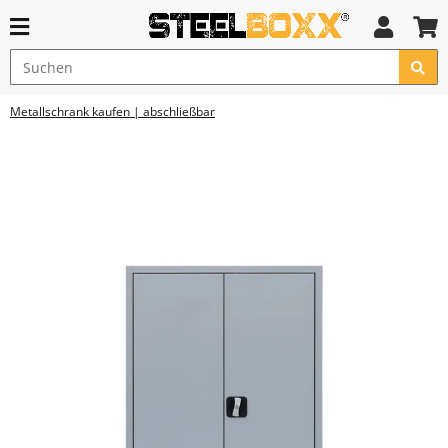
Metallschrank kaufen | abschließbar