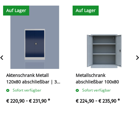
Auf Lager
Auf Lager
Aktenschrank Metall
Metallschrank
120x80 abschließbar | 3
abschließbar 100x80
Ordnerhöhen
Sofort verfügbar
Sofort verfügbar
€ 220,90 -
€ 231,90
*
€ 224,90 -
€ 235,90
*