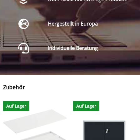
Hergestellt in Europa
Individuelle Beratung
Zubehör
Auf Lager
Auf Lager