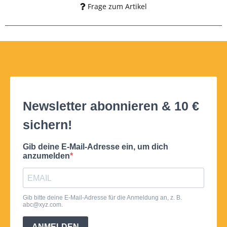
Frage zum Artikel