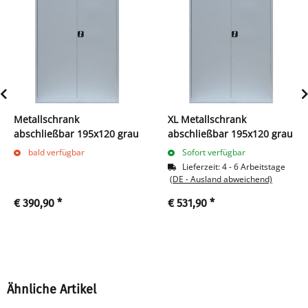
Metallschrank
XL Metallschrank
abschließbar 195x120 grau
abschließbar 195x120 grau
bald verfügbar
Sofort verfügbar
Lieferzeit:
4 - 6 Arbeitstage
(DE - Ausland abweichend)
€ 390,90
*
€ 531,90
*
Ähnliche Artikel