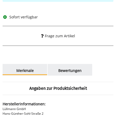
Sofort verfügbar
Frage zum Artikel
weitere Registerkarten anzeigen
Merkmale
Bewertungen
Angaben zur Produktsicherheit
Herstellerinformationen:
Lüllmann GmbH
Hans-Günther-Sohl-Straße 2