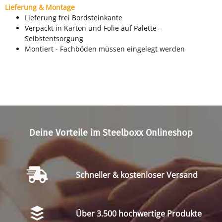
Lieferung & Montage
Lieferung frei Bordsteinkante
Verpackt in Karton und Folie auf Palette -
Selbstentsorgung
Montiert - Fachböden müssen eingelegt werden
Deine Vorteile im Steelboxx Onlineshop
Schneller & kostenloser Versand
Über 3.500 hochwertige Produkte