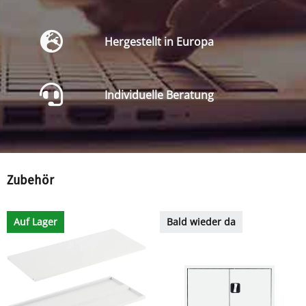
Hergestellt in Europa
Individuelle Beratung
Zubehör
Auf Lager
Bald wieder da