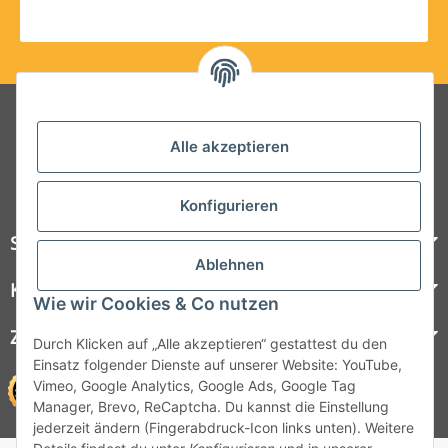
Folgt uns auf Social Media
Alle akzeptieren
Konfigurieren
Steelboxx
Ablehnen
Kundenservice
Wie wir Cookies & Co nutzen
Zahlungsmöglichkeiten
Durch Klicken auf „Alle akzeptieren“ gestattest du den
Einsatz folgender Dienste auf unserer Website: YouTube,
Vimeo, Google Analytics, Google Ads, Google Tag
Manager, Brevo, ReCaptcha. Du kannst die Einstellung
jederzeit ändern (Fingerabdruck-Icon links unten). Weitere