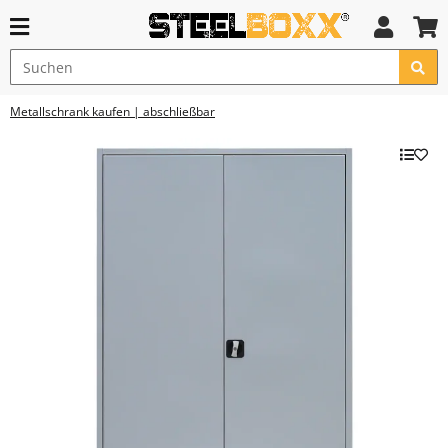
Metallschrank kaufen | abschließbar