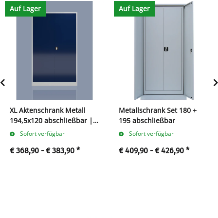
Auf Lager
Auf Lager
XL Aktenschrank Metall
Metallschrank Set 180 +
194,5x120 abschließbar | 5
195 abschließbar
Ordnerhöhen
Sofort verfügbar
Sofort verfügbar
€ 368,90 -
€ 383,90
*
€ 409,90 -
€ 426,90
*