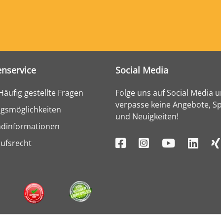
nservice
Social Media
Häufig gestellte Fragen
Folge uns auf Social Media 
verpasse keine Angebote, Sp
gsmöglichkeiten
und Neuigkeiten!
ndinformationen
ufsrecht