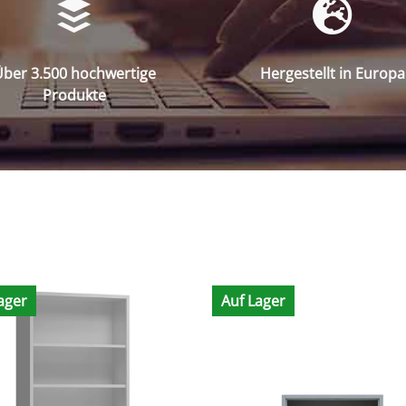
ber 3.500 hochwertige
Hergestellt in Europa
Produkte
ager
Auf Lager