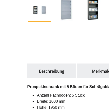
weitere Registerkarten anzeigen
Beschreibung
Merkmal
Prospektschrank mit 5 Böden für Schrägabl
Anzahl Fachböden: 5 Stück
Breite: 1000 mm
Höhe: 1950 mm