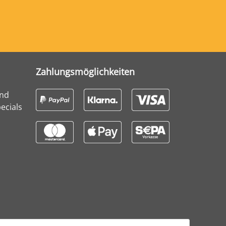
Zahlungsmöglichkeiten
und
ecials