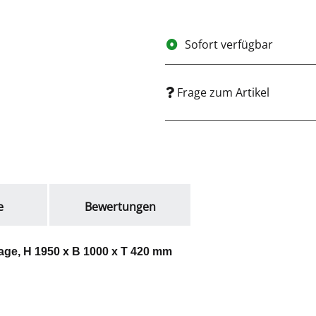
Sofort verfügbar
Frage zum Artikel
e
Bewertungen
age, H 1950 x B 1000 x T 420 mm