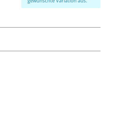
gewünschte Variation aus.