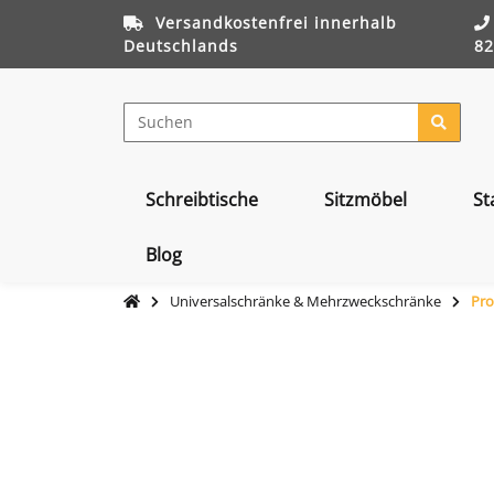
Versandkostenfrei innerhalb
Deutschlands
82
Schreibtische
Sitzmöbel
St
Blog
Universalschränke & Mehrzweckschränke
Pro