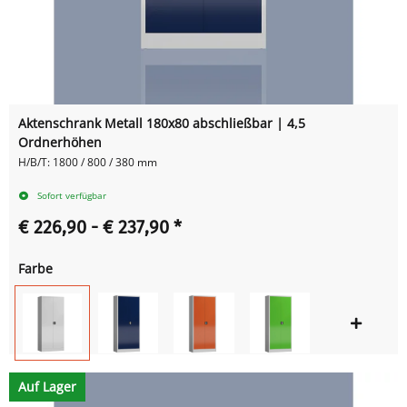
Aktenschrank Metall 180x80 abschließbar | 4,5
Ordnerhöhen
H/B/T: 1800 / 800 / 380 mm
Sofort verfügbar
€ 226,90 -
€ 237,90
*
Farbe
Auf Lager