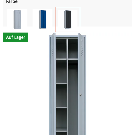
Farbe
Auf Lager