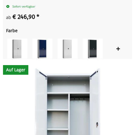
Sofort verfügbar
€ 246,90
*
ab
Farbe
Auf Lager