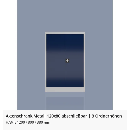
Aktenschrank Metall 120x80 abschließbar | 3 Ordnerhöhen
H/B/T: 1200 / 800 / 380 mm