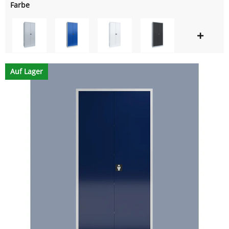
Farbe
Auf Lager