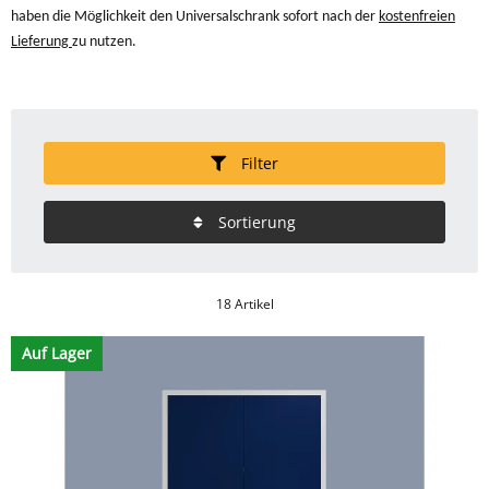
haben die Möglichkeit den Universalschrank sofort nach der
kostenfreien
Lieferung
zu nutzen.
Filter
Sortierung
18 Artikel
Auf Lager