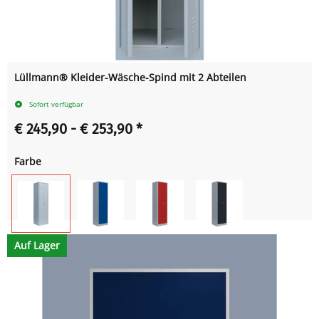
Lüllmann® Kleider-Wäsche-Spind mit 2 Abteilen
Sofort verfügbar
€ 245,90 -
€ 253,90
*
Farbe
Auf Lager