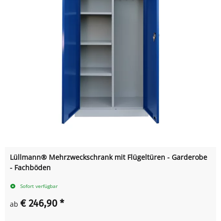
Lüllmann® Mehrzweckschrank mit Flügeltüren - Garderobe
- Fachböden
Sofort verfügbar
€ 246,90
*
ab