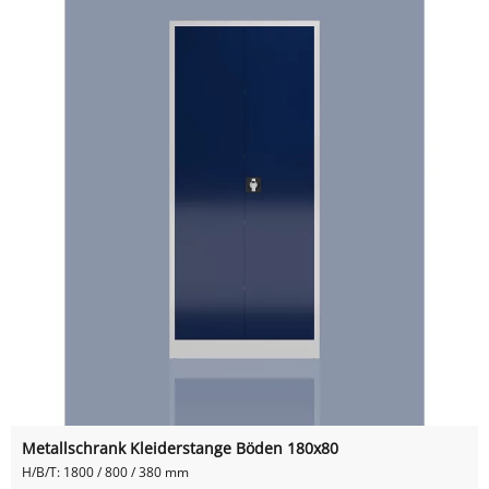
Metallschrank Kleiderstange Böden 180x80
H/B/T: 1800 / 800 / 380 mm