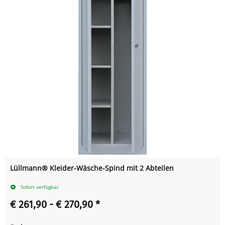
Lüllmann® Kleider-Wäsche-Spind mit 2 Abteilen
Sofort verfügbar
€ 261,90 -
€ 270,90
*