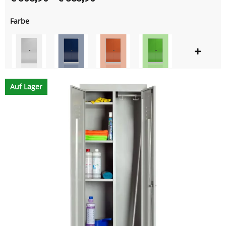
Farbe
Auf Lager