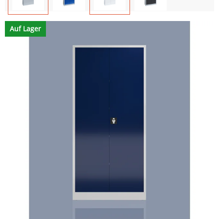
Auf Lager