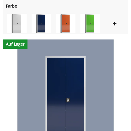
Farbe
Auf Lager