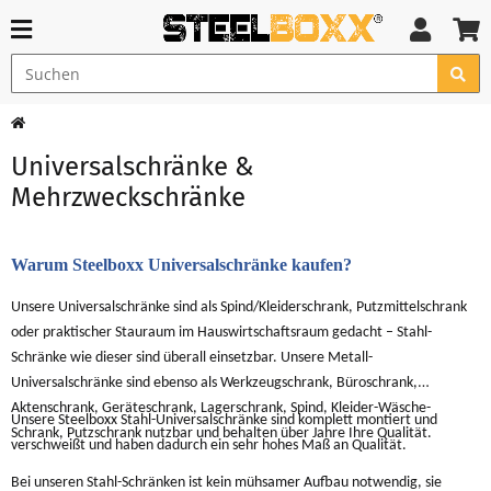
Universalschränke &
Mehrzweckschränke
Warum Steelboxx Universalschränke kaufen?
Unsere Universalschränke sind als Spind/Kleiderschrank, Putzmittelschrank
oder praktischer Stauraum im Hauswirtschaftsraum gedacht – Stahl-
Schränke wie dieser sind überall einsetzbar. Unsere Metall-
Universalschränke sind ebenso als Werkzeugschrank, Büroschrank,
Aktenschrank, Geräteschrank, Lagerschrank, Spind, Kleider-Wäsche-
Unsere Steelboxx Stahl-Universalschränke sind komplett montiert und
Schrank, Putzschrank nutzbar und behalten über Jahre Ihre Qualität.
verschweißt und haben dadurch ein sehr hohes Maß an Qualität.
Bei unseren Stahl-Schränken ist kein mühsamer Aufbau notwendig, sie