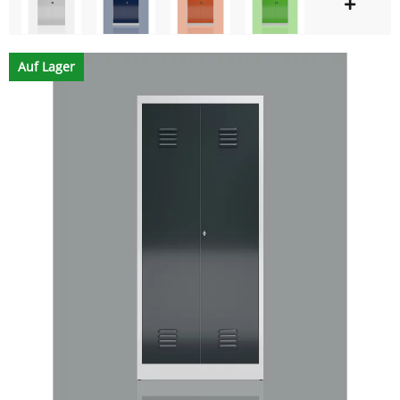
Auf Lager