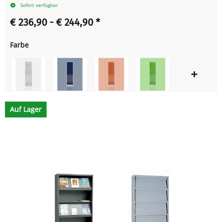
Sofort verfügbar
€ 236,90 -
€ 244,90
*
Farbe
Auf Lager