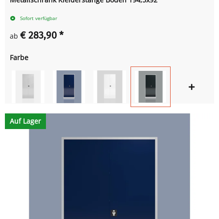
Sofort verfügbar
€ 283,90
*
ab
Farbe
Auf Lager