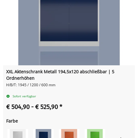
XXL Aktenschrank Metall 194,5x120 abschließbar | 5
Ordnerhöhen
H/B/T: 1945 / 1200 / 600 mm
Sofort verfügbar
€ 504,90 -
€ 525,90
*
Farbe