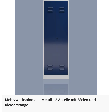
Mehrzweckspind aus Metall - 2 Abteile mit Böden und
Kleiderstange