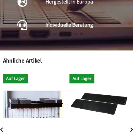
Hergestellt in Europa
Individuelle Beratung
Ähnliche Artikel
Auf Lager
Auf Lager