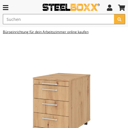
Büroeinrichtung für dein Arbeitszimmer online kaufen