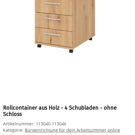
Rollcontainer aus Holz - 4 Schubladen - ohne
Schloss
Artikelnummer:
113040-113046
Kategorie:
Büroeinrichtung für dein Arbeitszimmer online