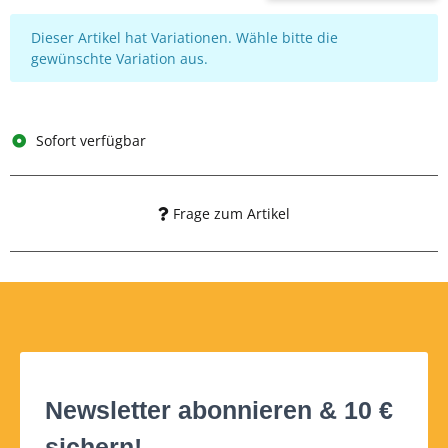
x
Dieser Artikel hat Variationen. Wähle bitte die
gewünschte Variation aus.
Sofort verfügbar
Frage zum Artikel