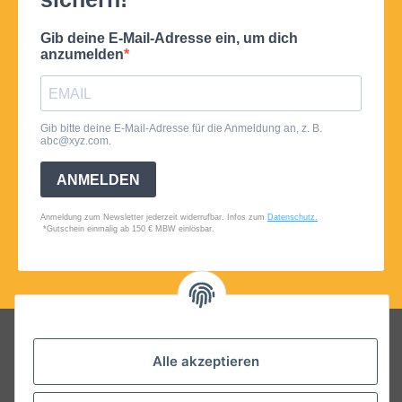
Folgt uns auf Social Media
Alle akzeptieren