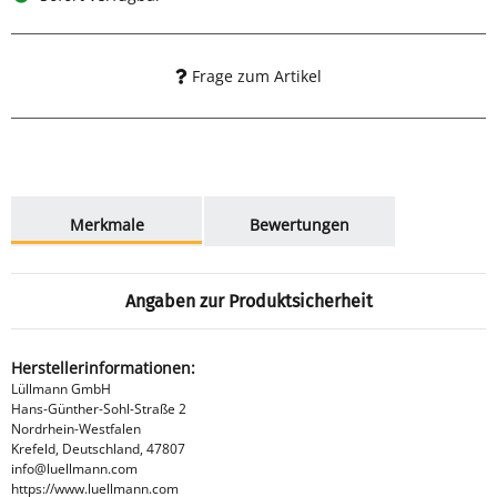
Frage zum Artikel
weitere Registerkarten anzeigen
Merkmale
Bewertungen
Angaben zur Produktsicherheit
Herstellerinformationen:
Lüllmann GmbH
Hans-Günther-Sohl-Straße 2
Nordrhein-Westfalen
Krefeld, Deutschland, 47807
info@luellmann.com
https://www.luellmann.com