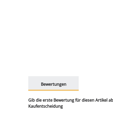
weitere Registerkarten anzeigen
Bewertungen
Gib die erste Bewertung für diesen Artikel a
Kaufentscheidung