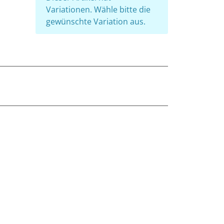
Variationen. Wähle bitte die
gewünschte Variation aus.