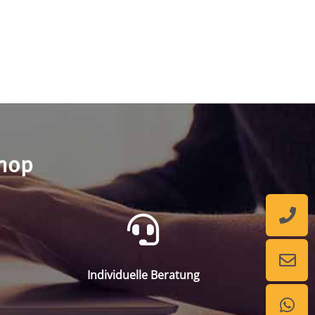
shop
Individuelle Beratung