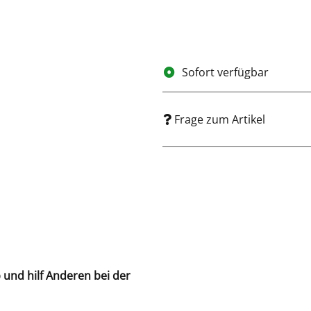
Sofort verfügbar
Frage zum Artikel
b und hilf Anderen bei der