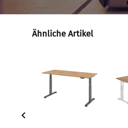
Ähnliche Artikel