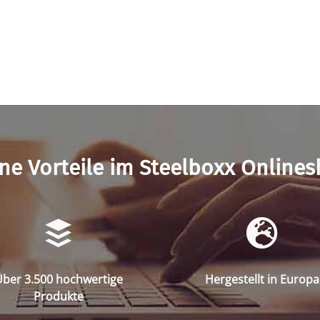
ne Vorteile im Steelboxx Online
ber 3.500 hochwertige
Hergestellt in Europa
Produkte