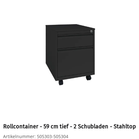
Rollcontainer - 59 cm tief - 2 Schubladen - Stahltop
Artikelnummer:
505303-505304