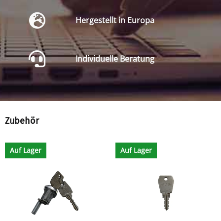
Hergestellt in Europa
Individuelle Beratung
Zubehör
Auf Lager
Auf Lager