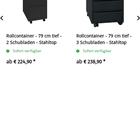
Rollcontainer - 79 cm tief -
Rollcontainer - 79 cm tief -
2 Schubladen - Stahltop
3 Schubladen - Stahltop
Sofort verfügbar
Sofort verfügbar
ab
ab
€ 224,90
*
€ 238,90
*