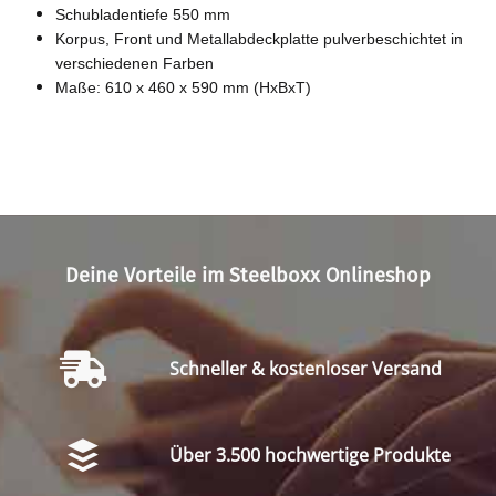
Schubladentiefe 550 mm
Korpus, Front und Metallabdeckplatte pulverbeschichtet in
verschiedenen Farben
Maße: 610 x 460 x 590 mm (HxBxT)
Deine Vorteile im Steelboxx Onlineshop
Schneller & kostenloser Versand
Über 3.500 hochwertige Produkte