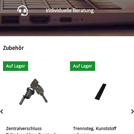
Individuelle Beratung
Zubehör
Auf Lager
Auf Lager
Zentralverschluss
Trennsteg, Kunststoff