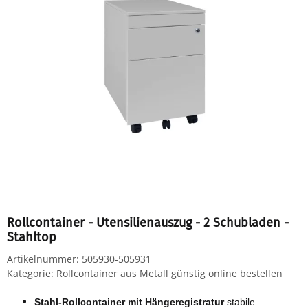
Rollcontainer - Utensilienauszug - 2 Schubladen -
Stahltop
Artikelnummer:
505930-505931
Kategorie:
Rollcontainer aus Metall günstig online bestellen
Stahl-Rollcontainer mit Hängeregistratur
stabile