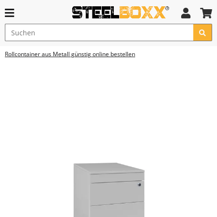
Rollcontainer aus Metall günstig online bestellen