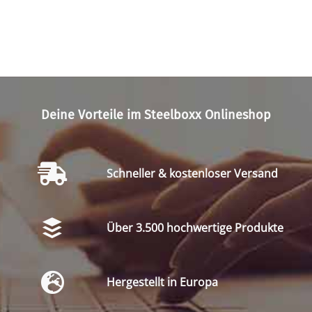
Deine Vorteile im Steelboxx Onlineshop
Schneller & kostenloser Versand
Über 3.500 hochwertige Produkte
Hergestellt in Europa