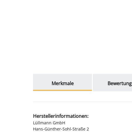
weitere Registerkarten anzeigen
Merkmale
Bewertung
Herstellerinformationen:
Lüllmann GmbH
Hans-Günther-Sohl-Straße 2