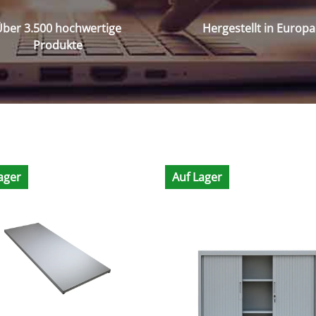
ber 3.500 hochwertige
Hergestellt in Europa
Produkte
ager
Auf Lager