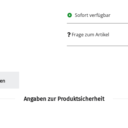
Sofort verfügbar
Frage zum Artikel
en
Angaben zur Produktsicherheit