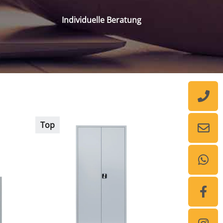
Individuelle Beratung
Top
Auf Lager