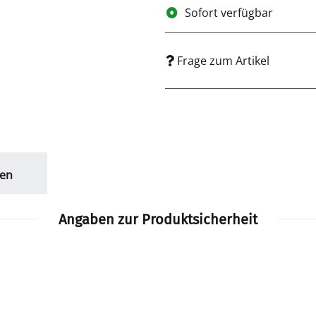
Sofort verfügbar
Frage zum Artikel
en
Angaben zur Produktsicherheit