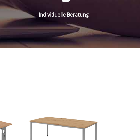
Individuelle Beratung