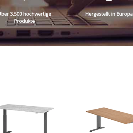
ber 3.500 hochwertige
Hergestellt in Europa
Produkte