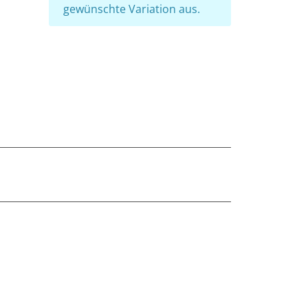
gewünschte Variation aus.