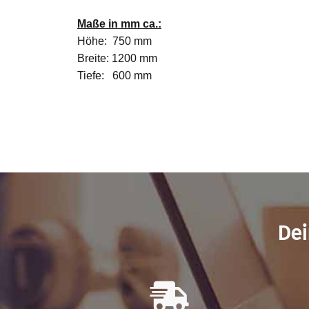
Maße in mm ca.:
Höhe: 750 mm
Breite: 1200 mm
Tiefe: 600 mm
Dei