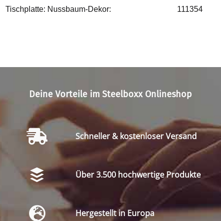
Tischplatte: Nussbaum-Dekor:
111354
Deine Vorteile im Steelboxx Onlineshop
Schneller & kostenloser Versand
Über 3.500 hochwertige Produkte
Hergestellt in Europa