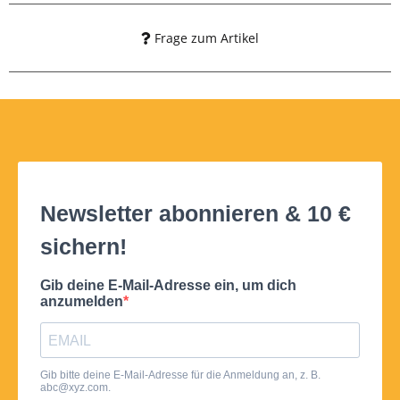
Frage zum Artikel