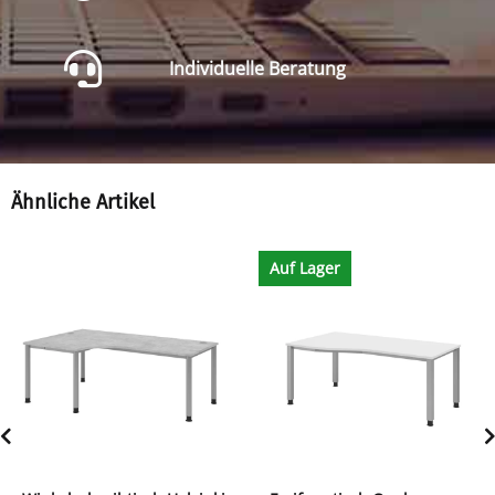
Individuelle Beratung
Ähnliche Artikel
Auf Lager