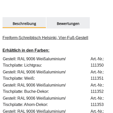
weitere Registerkarten anzeigen
Beschreibung
Bewertungen
Freiform-Schreibtisch Helsinki, Vier-Fuß-Gestell
Erhältlich in den Farben:
Gestell: RAL 9006 Weißaluminium/
Art.-Nr.:
Tischplatte: Lichtgrau:
111350
Gestell: RAL 9006 Weißaluminium/
Art.-Nr.:
Tischplatte: Weiß:
111351
Gestell: RAL 9006 Weißaluminium/
Art.-Nr.:
Tischplatte: Buche-Dekor:
111352
Gestell: RAL 9006 Weißaluminium/
Art.-Nr.:
Tischplatte: Ahorn-Dekor:
111353
Gestell: RAL 9006 Weißaluminium/
Art.-Nr.: