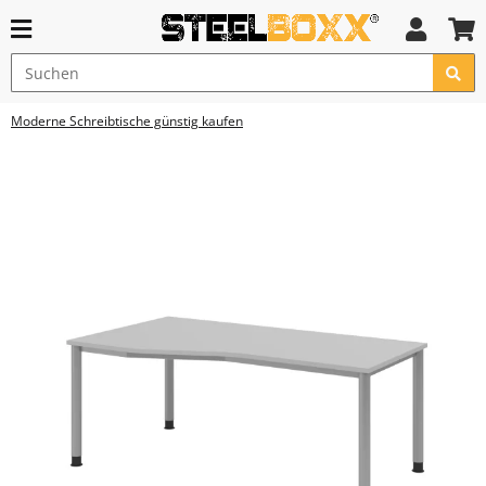
Moderne Schreibtische günstig kaufen