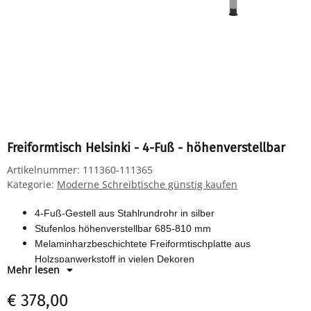
Freiformtisch Helsinki - 4-Fuß - höhenverstellbar
Artikelnummer:
111360-111365
Kategorie:
Moderne Schreibtische günstig kaufen
4-Fuß-Gestell aus Stahlrundrohr in silber
Stufenlos höhenverstellbar 685-810 mm
Melaminharzbeschichtete Freiformtischplatte aus
Holzspanwerkstoff in vielen Dekoren
Mehr lesen
€ 378,00