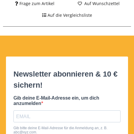
Frage zum Artikel
Auf Wunschzettel
Auf die Vergleichsliste