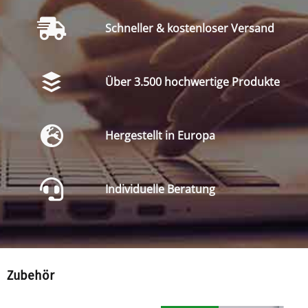
Schneller & kostenloser Versand
Über 3.500 hochwertige Produkte
Hergestellt in Europa
Individuelle Beratung
Zubehör