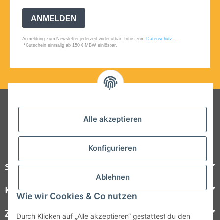
Folgt uns auf Social Media
Alle akzeptieren
Konfigurieren
Steelboxx
Ablehnen
Kundenservice
Wie wir Cookies & Co nutzen
Zahlungsmöglichkeiten
Durch Klicken auf „Alle akzeptieren“ gestattest du den