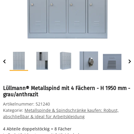
Lüllmann® Metallspind mit 4 Fächern - H 1950 mm -
grau/anthrazit
Artikelnummer:
521240
Kategorie:
Metallspinde & Spindschränke kaufen: Robust,
abschließbar & ideal für Arbeitskleidung
4 Abteile doppelstöckig = 8 Fächer