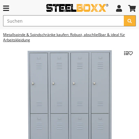
Metallspinde & Spindschränke kaufen: Robust, abschließbar & ideal für
Arbeitskleidung