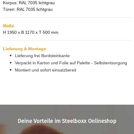
Korpus: RAL 7035 lichtgrau
Türen: RAL 7035 lichtgrau
Maße
H 1950 x B 1170 x T 500 mm
Lieferung & Montage
Lieferung frei Bordsteinkante
Verpackt in Karton und Folie auf Palette - Selbstentsorgung
Montiert und sofort einsatzbereit
Deine Vorteile im Steelboxx Onlineshop