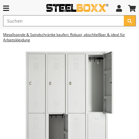
Metallspinde & Spindschränke kaufen: Robust, abschließbar & ideal für
Arbeitskleidung