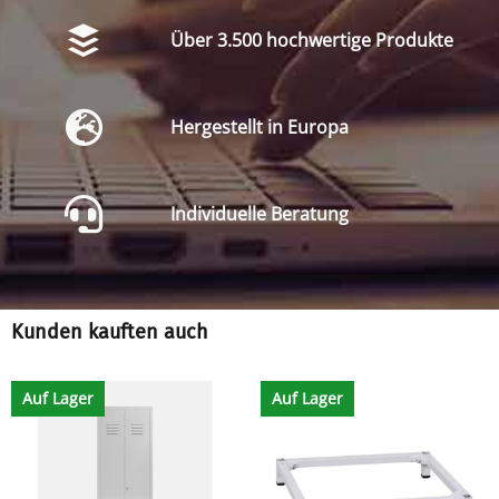
Über 3.500 hochwertige Produkte
Hergestellt in Europa
Individuelle Beratung
Kunden kauften auch
Auf Lager
Auf Lager