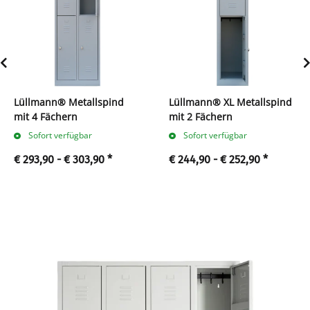
Lüllmann® Metallspind
Lüllmann® XL Metallspind
mit 4 Fächern
mit 2 Fächern
Sofort verfügbar
Sofort verfügbar
€ 293,90 -
€ 303,90
*
€ 244,90 -
€ 252,90
*