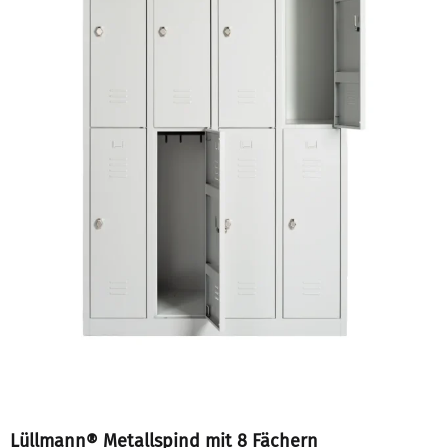
Lüllmann® Metallspind mit 8 Fächern