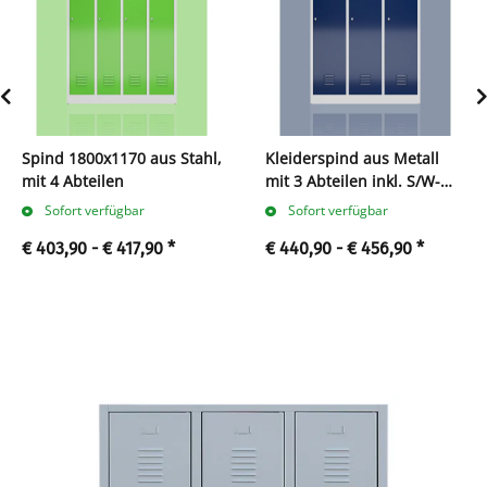
Spind 1800x1170 aus Stahl,
Kleiderspind aus Metall
mit 4 Abteilen
mit 3 Abteilen inkl. S/W-
Trennung
Sofort verfügbar
Sofort verfügbar
€ 403,90 -
€ 417,90
*
€ 440,90 -
€ 456,90
*