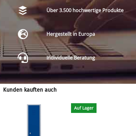
Über 3.500 hochwertige Produkte
Hergestellt in Europa
Individuelle Beratung
Kunden kauften auch
Auf Lager