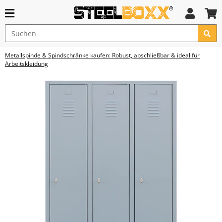
Metallspinde & Spindschränke kaufen: Robust, abschließbar & ideal für
Arbeitskleidung