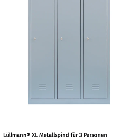
Lüllmann® XL Metallspind für 3 Personen