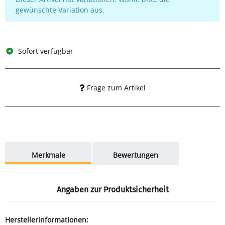
gewünschte Variation aus.
Sofort verfügbar
Frage zum Artikel
weitere Registerkarten anzeigen
Merkmale
Bewertungen
Angaben zur Produktsicherheit
Herstellerinformationen: