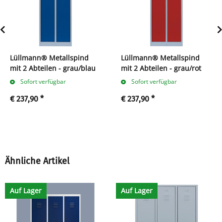
Lüllmann® Metallspind
Lüllmann® Metallspind
mit 2 Abteilen - grau/blau
mit 2 Abteilen - grau/rot
Sofort verfügbar
Sofort verfügbar
€ 237,90
*
€ 237,90
*
Ähnliche Artikel
Auf Lager
Auf Lager