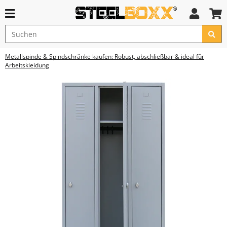
Metallspinde & Spindschränke kaufen: Robust, abschließbar & ideal für
Arbeitskleidung