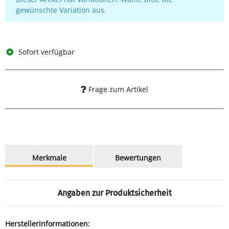
gewünschte Variation aus.
Sofort verfügbar
Frage zum Artikel
weitere Registerkarten anzeigen
Merkmale
Bewertungen
Angaben zur Produktsicherheit
Herstellerinformationen: