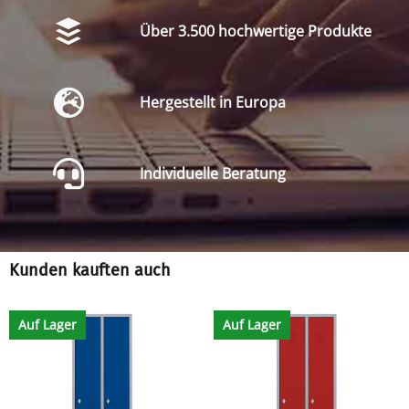
Über 3.500 hochwertige Produkte
Hergestellt in Europa
Individuelle Beratung
Kunden kauften auch
Auf Lager
Auf Lager