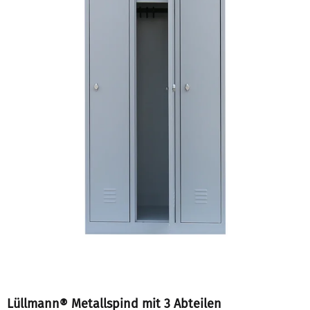
Lüllmann® Metallspind mit 3 Abteilen