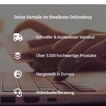
Deine Vorteile im Steelboxx Onlineshop
Schneller & kostenloser Versand
Über 3.500 hochwertige Produkte
Hergestellt in Europa
Individuelle Beratung