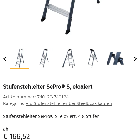
Stufenstehleiter SePro® S, eloxiert
Artikelnummer:
740120-740124
Kategorie:
Alu Stufenstehleiter bei Steelboxx kaufen
Stufenstehleiter SePro® S, eloxiert, 4-8 Stufen
ab
€ 166,52