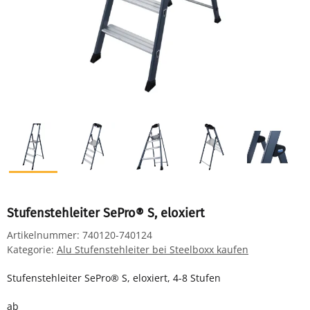
Stufenstehleiter SePro® S, eloxiert
Artikelnummer:
740120-740124
Kategorie:
Alu Stufenstehleiter bei Steelboxx kaufen
Stufenstehleiter SePro® S, eloxiert, 4-8 Stufen
ab