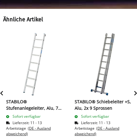
Ähnliche Artikel
STABILO®
STABILO® Schiebeleiter +S,
Stufenanlegeleiter, Alu, 7
Alu, 2x 9 Sprossen
Stufen
Sofort verfügbar
Sofort verfügbar
Lieferzeit:
11 - 13
Lieferzeit:
11 - 13
Arbeitstage
(DE - Ausland
Arbeitstage
(DE - Ausland
abweichend)
abweichend)