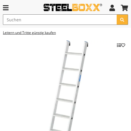
Leitern und Tritte günstig kaufen