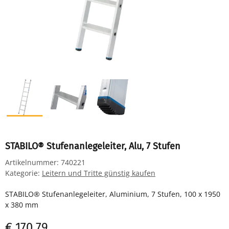
STABILO® Stufenanlegeleiter, Alu, 7 Stufen
Artikelnummer:
740221
Kategorie:
Leitern und Tritte günstig kaufen
STABILO® Stufenanlegeleiter, Aluminium, 7 Stufen, 100 x 1950
x 380 mm
€ 170,79