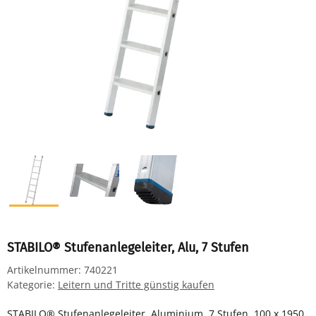
STABILO® Stufenanlegeleiter, Alu, 7 Stufen
Artikelnummer:
740221
Kategorie:
Leitern und Tritte günstig kaufen
STABILO® Stufenanlegeleiter, Aluminium, 7 Stufen, 100 x 1950