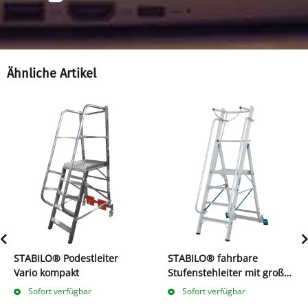
Ähnliche Artikel
STABILO® Podestleiter
STABILO® fahrbare
Vario kompakt
Stufenstehleiter mit großer
Plattform +
Sofort verfügbar
Sofort verfügbar
Sicherheitsbügel