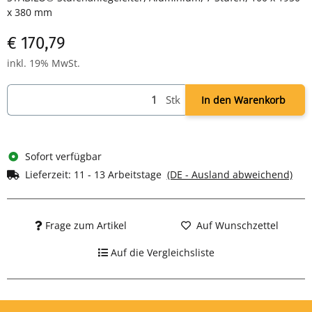
x 380 mm
€ 170,79
inkl. 19% MwSt.
Stk
In den Warenkorb
Sofort verfügbar
Lieferzeit:
11 - 13 Arbeitstage
(DE - Ausland abweichend)
Frage zum Artikel
Auf Wunschzettel
Auf die Vergleichsliste