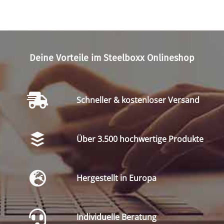
Deine Vorteile im Steelboxx Onlineshop
Schneller & kostenloser Versand
Über 3.500 hochwertige Produkte
Hergestellt in Europa
Individuelle Beratung