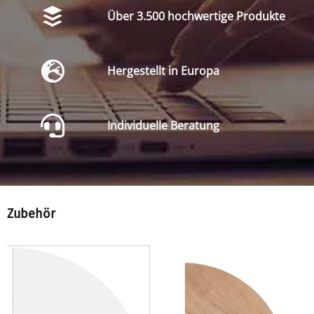
Über 3.500 hochwertige Produkte
Hergestellt in Europa
Individuelle Beratung
Zubehör