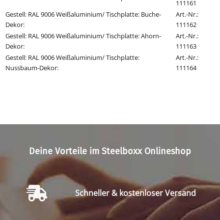
111161
Gestell: RAL 9006 Weißaluminium/ Tischplatte: Buche-
Art.-Nr.:
Dekor
:
111162
Gestell: RAL 9006 Weißaluminium/ Tischplatte: Ahorn-
Art.-Nr.:
Dekor
:
111163
Gestell: RAL 9006 Weißaluminium/ Tischplatte:
Art.-Nr.:
Nussbaum-Dekor
:
111164
Deine Vorteile im Steelboxx Onlineshop
Schneller & kostenloser Versand