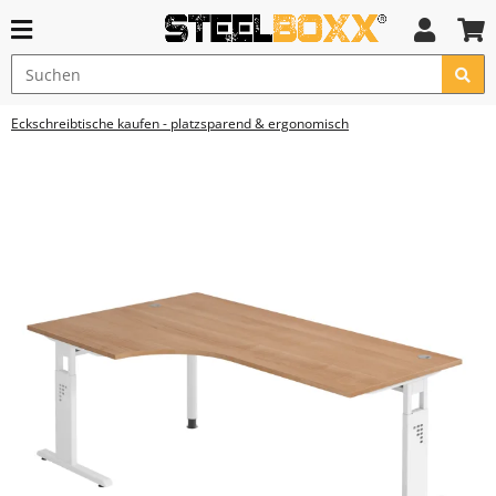
Eckschreibtische kaufen - platzsparend & ergonomisch