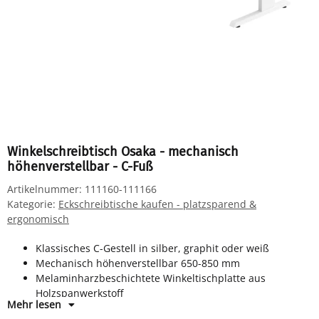
Winkelschreibtisch Osaka - mechanisch
höhenverstellbar - C-Fuß
Artikelnummer:
111160-111166
Kategorie:
Eckschreibtische kaufen - platzsparend &
ergonomisch
Klassisches C-Gestell in silber, graphit oder weiß
Mechanisch höhenverstellbar 650-850 mm
Melaminharzbeschichtete Winkeltischplatte aus
Holzspanwerkstoff
Mehr lesen
Horizontale Kabelwanne