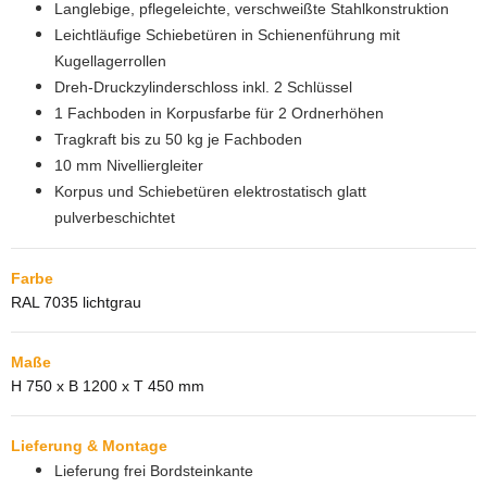
Langlebige, pflegeleichte, verschweißte Stahlkonstruktion
Leichtläufige Schiebetüren in Schienenführung mit
Kugellagerrollen
Dreh-Druckzylinderschloss inkl. 2 Schlüssel
1 Fachboden in Korpusfarbe für 2 Ordnerhöhen
Tragkraft bis zu 50 kg je Fachboden
10 mm Nivelliergleiter
Korpus und Schiebetüren elektrostatisch glatt
pulverbeschichtet
Farbe
RAL 7035 lichtgrau
Maße
H 750 x B 1200 x T 450 mm
Lieferung & Montage
Lieferung frei Bordsteinkante