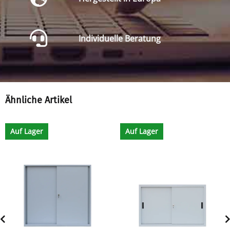
Individuelle Beratung
Ähnliche Artikel
Auf Lager
Auf Lager