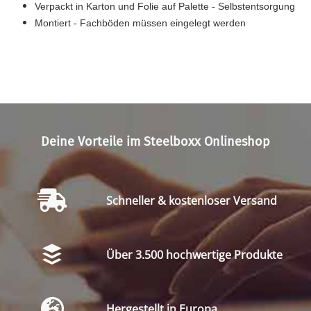
Verpackt in Karton und Folie auf Palette - Selbstentsorgung
Montiert - Fachböden müssen eingelegt werden
Deine Vorteile im Steelboxx Onlineshop
Schneller & kostenloser Versand
Über 3.500 hochwertige Produkte
Hergestellt in Europa