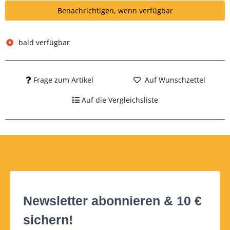
Benachrichtigen, wenn verfügbar
bald verfügbar
Frage zum Artikel
Auf Wunschzettel
Auf die Vergleichsliste