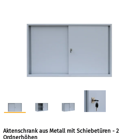
Aktenschrank aus Metall mit Schiebetüren - 2
Ordnerhöhen