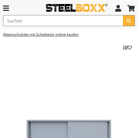
Aktenschränke mit Schiebetür online kaufen