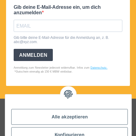
Folgt uns auf Social Media
Alle akzeptieren
Konfigurieren