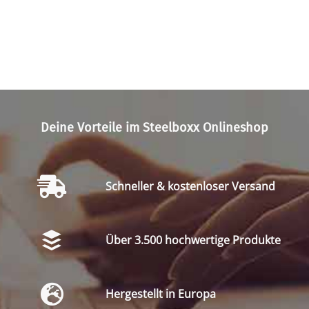
Deine Vorteile im Steelboxx Onlineshop
Schneller & kostenloser Versand
Über 3.500 hochwertige Produkte
Hergestellt in Europa