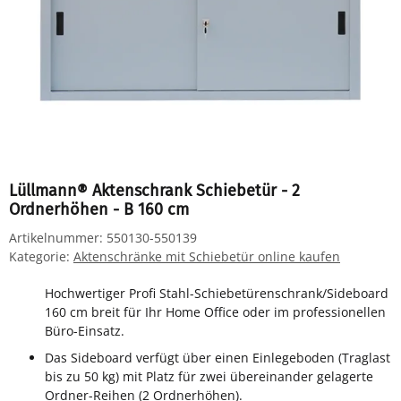
Lüllmann® Aktenschrank Schiebetür - 2
Ordnerhöhen - B 160 cm
Artikelnummer:
550130-550139
Kategorie:
Aktenschränke mit Schiebetür online kaufen
Hochwertiger Profi Stahl-Schiebetürenschrank/Sideboard
160 cm breit für Ihr Home Office oder im professionellen
Büro-Einsatz.
Das Sideboard verfügt über einen Einlegeboden (Traglast
bis zu 50 kg) mit Platz für zwei übereinander gelagerte
Ordner-Reihen (2 Ordnerhöhen).