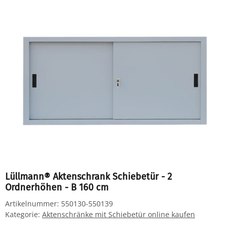
Lüllmann® Aktenschrank Schiebetür - 2
Ordnerhöhen - B 160 cm
Artikelnummer:
550130-550139
Kategorie:
Aktenschränke mit Schiebetür online kaufen