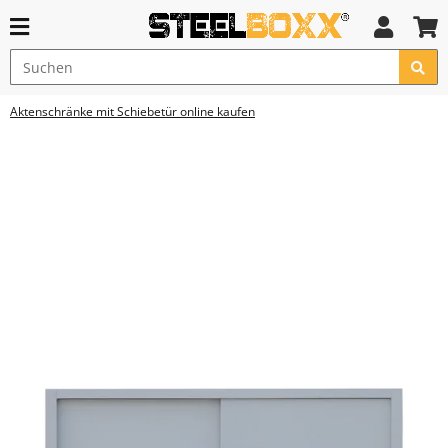
Aktenschränke mit Schiebetür online kaufen