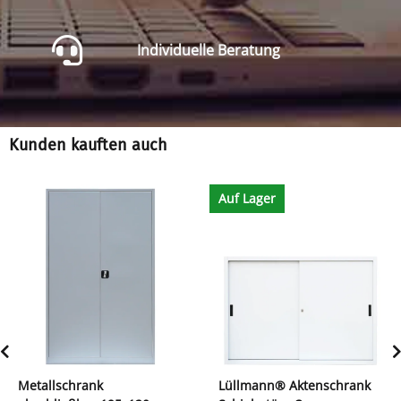
Individuelle Beratung
Kunden kauften auch
Auf Lager
Metallschrank
Lüllmann® Aktenschrank