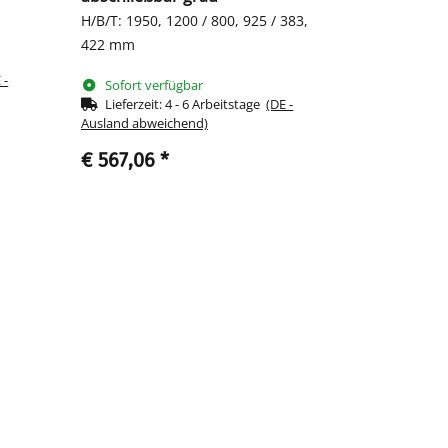
H/B/T: 1950, 1200 / 800, 925 / 383,
422 mm
 -
Sofort verfügbar
Lieferzeit:
4 - 6 Arbeitstage
(DE -
Ausland abweichend)
€ 567,06
*