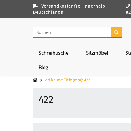
Versandkostenfrei innerhalb
Deutschlands
82
Schreibtische
Sitzmöbel
St
Blog
Artikel mit Tiefe (mm): 422
422