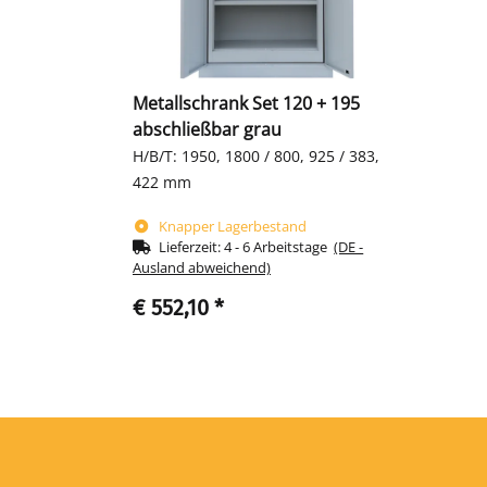
Metallschrank Set 120 + 195
abschließbar grau
H/B/T: 1950, 1800 / 800, 925 / 383,
422 mm
Knapper Lagerbestand
Lieferzeit:
4 - 6 Arbeitstage
(DE -
Ausland abweichend)
€ 552,10
*