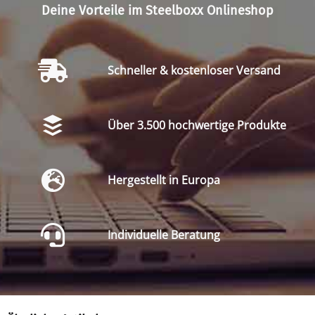
Deine Vorteile im Steelboxx Onlineshop
Schneller & kostenloser Versand
Über 3.500 hochwertige Produkte
Hergestellt in Europa
Individuelle Beratung