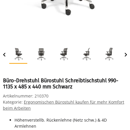
Büro-Drehstuhl Bürostuhl Schreibtischstuhl 990-
1135 x 485 x 440 mm Schwarz
Artikelnummer:
210370
Kategorie:
Ergonomischen Bürostuhl kaufen für mehr Komfort
beim Arbeiten
Höhenverstellb. Rückenlehne (Netz schw.) & 4D
Armlehnen