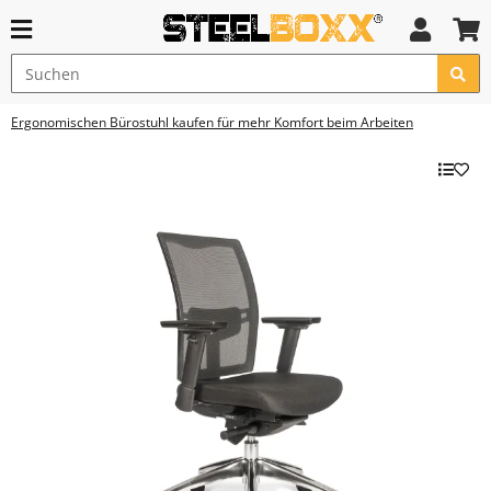
Ergonomischen Bürostuhl kaufen für mehr Komfort beim Arbeiten