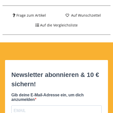
Frage zum Artikel
Auf Wunschzettel
Auf die Vergleichsliste