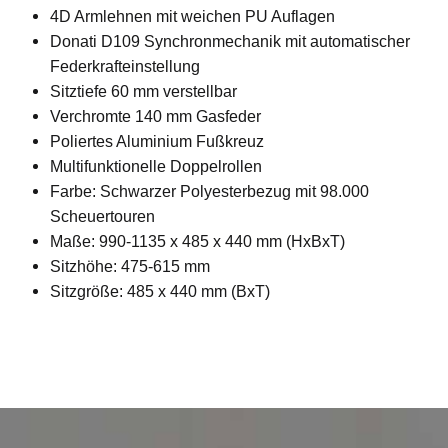
4D Armlehnen mit weichen PU Auflagen
Donati D109 Synchronmechanik mit automatischer
Federkrafteinstellung
Sitztiefe 60 mm verstellbar
Verchromte 140 mm Gasfeder
Poliertes Aluminium Fußkreuz
Multifunktionelle Doppelrollen
Farbe: Schwarzer Polyesterbezug mit 98.000
Scheuertouren
Maße: 990-1135 x 485 x 440 mm (HxBxT)
Sitzhöhe: 475-615 mm
Sitzgröße: 485 x 440 mm (BxT)