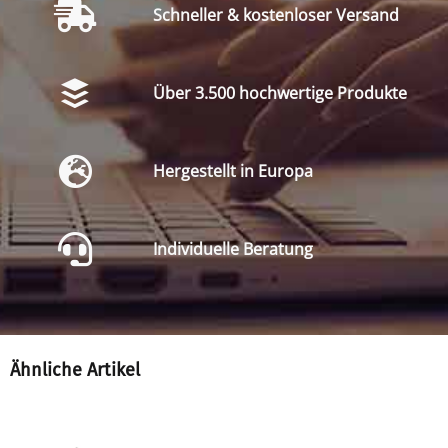
Schneller & kostenloser Versand
Über 3.500 hochwertige Produkte
Hergestellt in Europa
Individuelle Beratung
Ähnliche Artikel