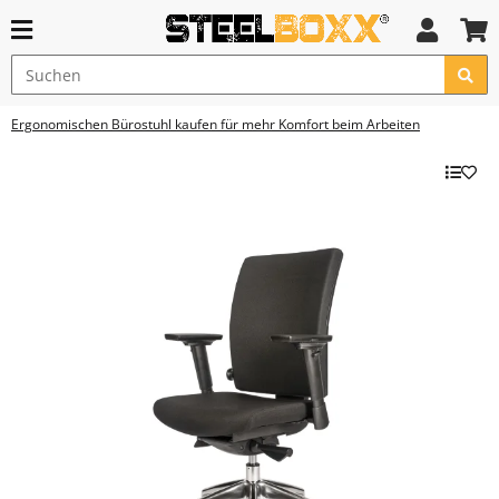
Ergonomischen Bürostuhl kaufen für mehr Komfort beim Arbeiten