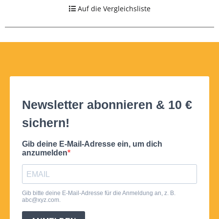
Auf die Vergleichsliste