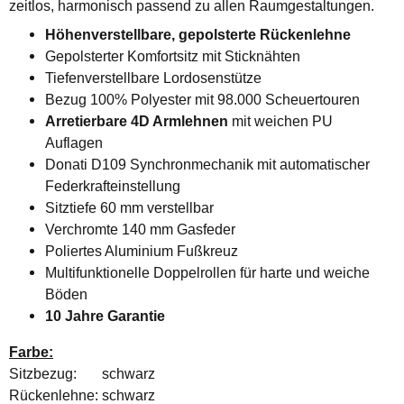
zeitlos, harmonisch passend zu allen Raumgestaltungen.
Höhenverstellbare, gepolsterte Rückenlehne
Gepolsterter Komfortsitz mit Sticknähten
Tiefenverstellbare Lordosenstütze
Bezug 100% Polyester mit 98.000 Scheuertouren
Arretierbare 4D Armlehnen
mit weichen PU
Auflagen
Donati D109 Synchronmechanik mit automatischer
Federkrafteinstellung
Sitztiefe 60 mm verstellbar
Verchromte 140 mm Gasfeder
Poliertes Aluminium Fußkreuz
Multifunktionelle Doppelrollen für harte und weiche
Böden
10 Jahre Garantie
Farbe:
Sitzbezug: schwarz
Rückenlehne: schwarz