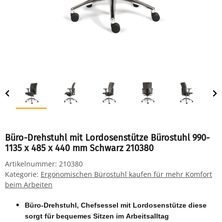
Büro-Drehstuhl mit Lordosenstütze Bürostuhl 990-
1135 x 485 x 440 mm Schwarz 210380
Artikelnummer:
210380
Kategorie:
Ergonomischen Bürostuhl kaufen für mehr Komfort
beim Arbeiten
Büro-Drehstuhl, Chefsessel mit Lordosenstütze diese
sorgt für bequemes Sitzen im Arbeitsalltag