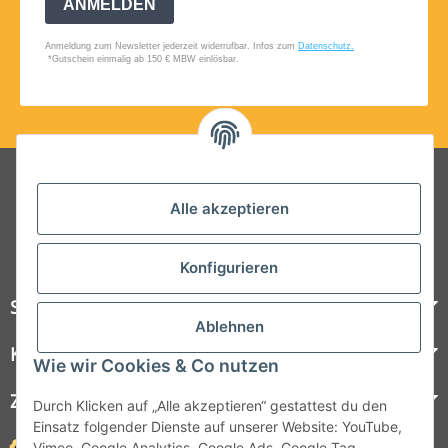
Folgt uns auf Social Media
Alle akzeptieren
Konfigurieren
Steelboxx
Ablehnen
Kundenservice
Wie wir Cookies & Co nutzen
Zahlungsmöglichkeiten
Durch Klicken auf „Alle akzeptieren“ gestattest du den
Einsatz folgender Dienste auf unserer Website: YouTube,
Vimeo, Google Analytics, Google Ads, Google Tag