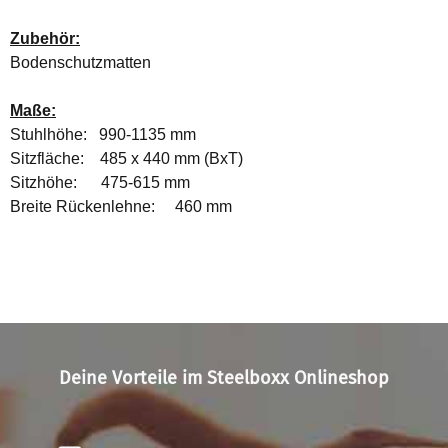
Zubehör:
Bodenschutzmatten
Maße:
Stuhlhöhe: 990-1135 mm
Sitzfläche: 485 x 440 mm (BxT)
Sitzhöhe: 475-615 mm
Breite Rückenlehne: 460 mm
Deine Vorteile im Steelboxx Onlineshop