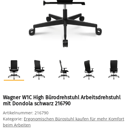
Wagner W1C High Bürodrehstuhl Arbeitsdrehstuhl
mit Dondola schwarz 216790
Artikelnummer:
216790
Kategorie:
Ergonomischen Bürostuhl kaufen für mehr Komfort
beim Arbeiten