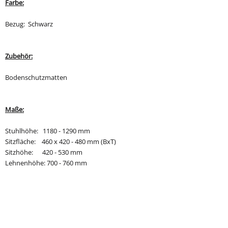
Farbe:
Bezug: Schwarz
Zubehör:
Bodenschutzmatten
Maße:
Stuhlhöhe: 1180 - 1290 mm
Sitzfläche: 460 x 420 - 480 mm (BxT)
Sitzhöhe: 420 - 530 mm
Lehnenhöhe: 700 - 760 mm