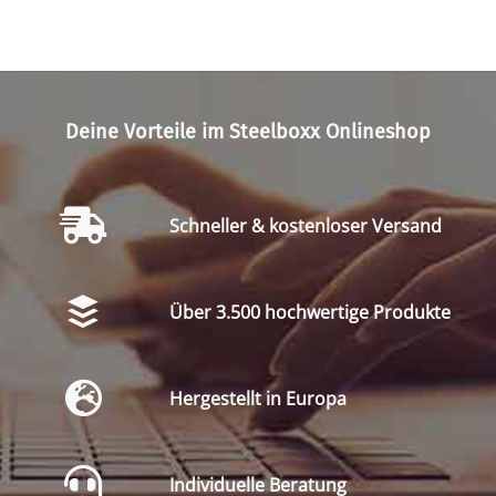
Deine Vorteile im Steelboxx Onlineshop
Schneller & kostenloser Versand
Über 3.500 hochwertige Produkte
Hergestellt in Europa
Individuelle Beratung