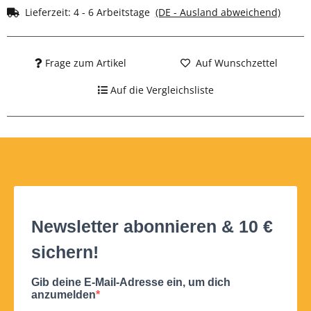
Lieferzeit:
4 - 6 Arbeitstage
(DE - Ausland abweichend)
Frage zum Artikel
Auf Wunschzettel
Auf die Vergleichsliste