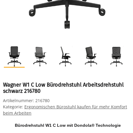
Wagner W1 C Low Bürodrehstuhl Arbeitsdrehstuhl
schwarz 216780
Artikelnummer:
216780
Kategorie:
Ergonomischen Bürostuhl kaufen für mehr Komfort
beim Arbeiten
Bürodrehstuhl W1 C Low mit Dondola® Technologie