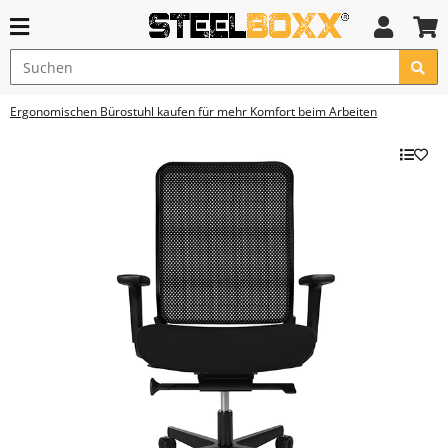
Ergonomischen Bürostuhl kaufen für mehr Komfort beim Arbeiten