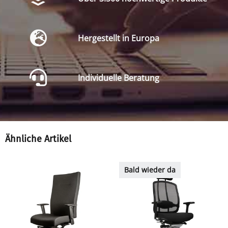
Hergestellt in Europa
Individuelle Beratung
Ähnliche Artikel
Bald wieder da