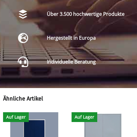
Über 3.500 hochwertige Produkte
Hergestellt in Europa
Individuelle Beratung
Ähnliche Artikel
Auf Lager
Auf Lager