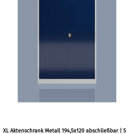
XL Aktenschrank Metall 194,5x120 abschließbar | 5