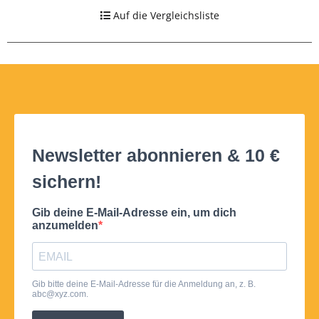
Auf die Vergleichsliste