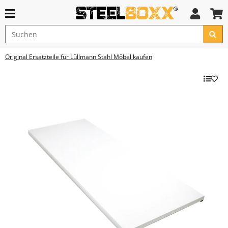
Original Ersatzteile für Lüllmann Stahl Möbel kaufen