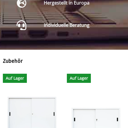
Hergestellt in Europa
Individuelle Beratung
Zubehör
Auf Lager
Auf Lager