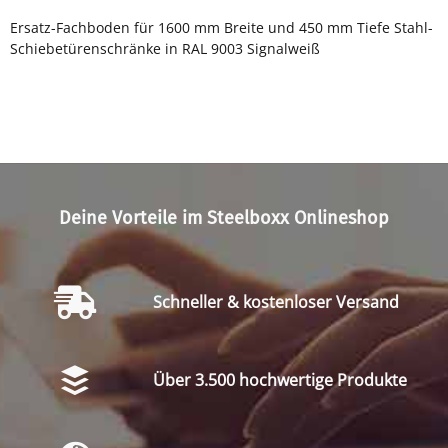
Ersatz-Fachboden für 1600 mm Breite und 450 mm Tiefe Stahl-
Schiebetürenschränke in RAL 9003 Signalweiß
Deine Vorteile im Steelboxx Onlineshop
Schneller & kostenloser Versand
Über 3.500 hochwertige Produkte