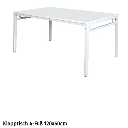
Klapptisch 4-Fuß 120x60cm