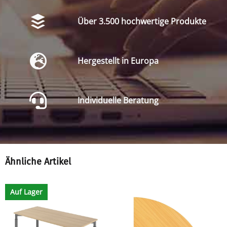
Über 3.500 hochwertige Produkte
Hergestellt in Europa
Individuelle Beratung
Ähnliche Artikel
Auf Lager