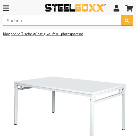
Klappbare Tische günstig kaufen - platzsparend