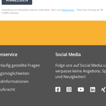
nservice
Social Media
Häufig gestellte Fragen
Folge uns auf Social Media 
verpasse keine Angebote, Sp
gsmöglichkeiten
und Neuigkeiten!
ndinformationen
ufsrecht