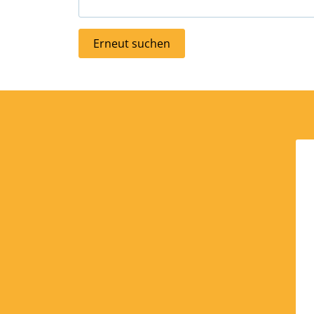
Erneut suchen