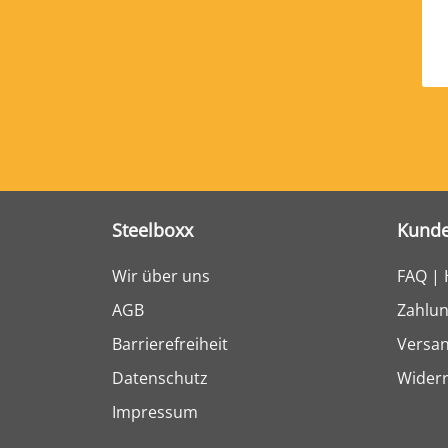
Steelboxx
Kunde
Wir über uns
FAQ | 
AGB
Zahlun
Barrierefreiheit
Versa
Datenschutz
Widerr
Impressum