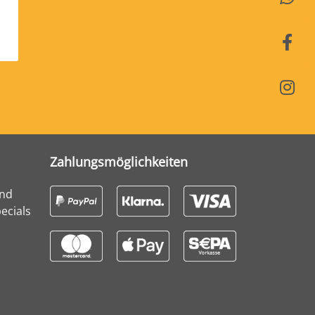
Zahlungsmöglichkeiten
und
ecials