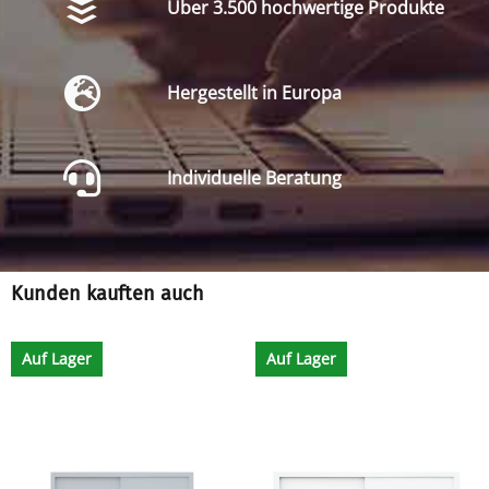
Über 3.500 hochwertige Produkte
Hergestellt in Europa
Individuelle Beratung
Kunden kauften auch
Auf Lager
Auf Lager