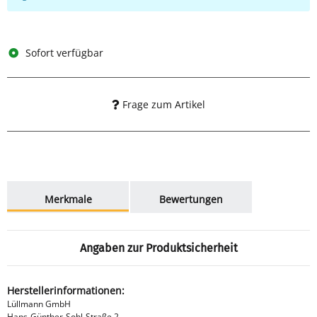
Sofort verfügbar
Frage zum Artikel
weitere Registerkarten anzeigen
Merkmale
Bewertungen
Angaben zur Produktsicherheit
Herstellerinformationen:
Lüllmann GmbH
Hans-Günther-Sohl-Straße 2