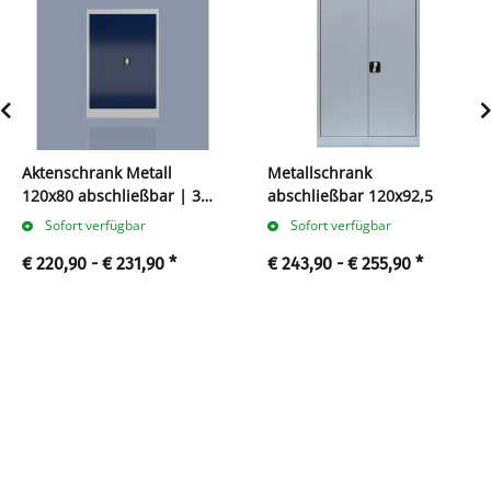
Aktenschrank Metall
Metallschrank
120x80 abschließbar | 3
abschließbar 120x92,5
Ordnerhöhen
Sofort verfügbar
Sofort verfügbar
€ 220,90 -
€ 231,90
*
€ 243,90 -
€ 255,90
*