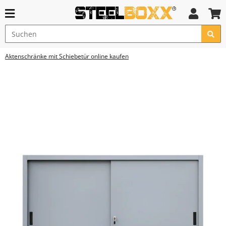
Aktenschränke mit Schiebetür online kaufen