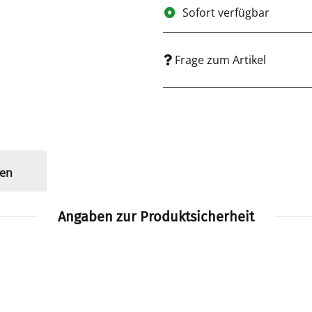
Sofort verfügbar
Frage zum Artikel
en
Angaben zur Produktsicherheit