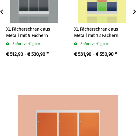
XL Fächerschrank aus
XL Fächerschrank aus
Metall mit 9 Fächern
Metall mit 12 Fächern
Sofort verfügbar
Sofort verfügbar
€ 512,90 -
€ 530,90
*
€ 531,90 -
€ 550,90
*