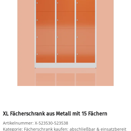
XL Fächerschrank aus Metall mit 15 Fächern
Artikelnummer:
X-523530-523538
Kategorie:
Fächerschrank kaufen: abschließbar & einsatzbereit