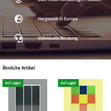
Hergestellt in Europa
Individuelle Beratung
Ähnliche Artikel
Auf Lager
Auf Lager