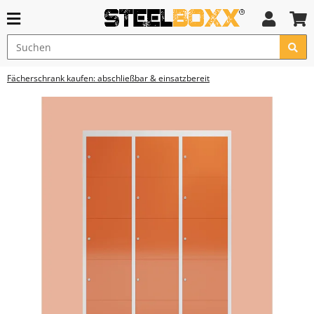
Fächerschrank kaufen: abschließbar & einsatzbereit