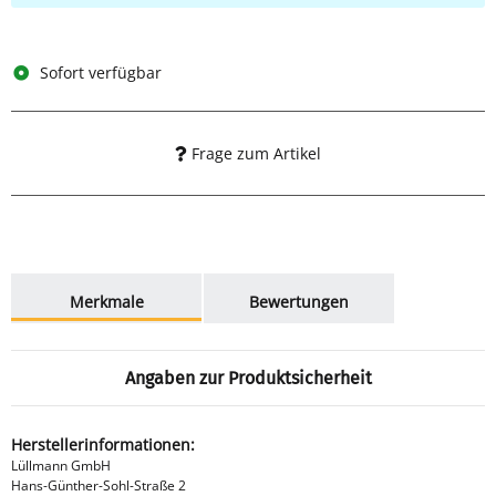
Sofort verfügbar
Frage zum Artikel
weitere Registerkarten anzeigen
Merkmale
Bewertungen
Angaben zur Produktsicherheit
Herstellerinformationen:
Lüllmann GmbH
Hans-Günther-Sohl-Straße 2