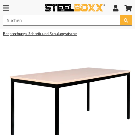
Besprechungs-Schreib-und-Schulungstische