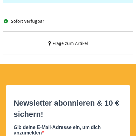
Sofort verfügbar
Frage zum Artikel