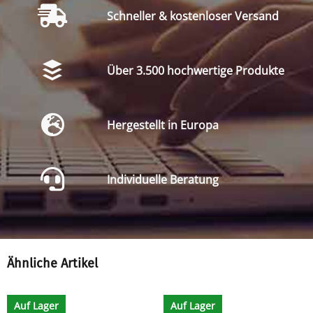
Schneller & kostenloser Versand
Über 3.500 hochwertige Produkte
Hergestellt in Europa
Individuelle Beratung
Ähnliche Artikel
Auf Lager
Auf Lager