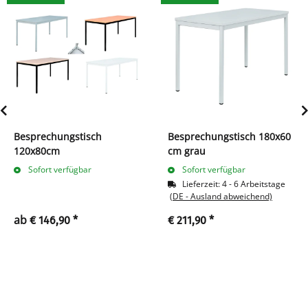
Besprechungstisch
Besprechungstisch 180x60
120x80cm
cm grau
Sofort verfügbar
Sofort verfügbar
Lieferzeit:
4 - 6 Arbeitstage
(DE - Ausland abweichend)
ab
€ 146,90
*
€ 211,90
*