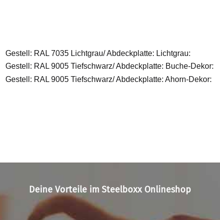
Gestell: RAL 7035 Lichtgrau/ Abdeckplatte: Lichtgrau:
Gestell: RAL 9005 Tiefschwarz/ Abdeckplatte: Buche-Dekor:
Gestell: RAL 9005 Tiefschwarz/ Abdeckplatte: Ahorn-Dekor:
Deine Vorteile im Steelboxx Onlineshop