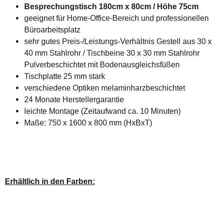
Besprechungstisch 180cm x 80cm / Höhe 75cm
geeignet für Home-Office-Bereich und professionellen
Büroarbeitsplatz
sehr gutes Preis-/Leistungs-Verhältnis Gestell aus 30 x
40 mm Stahlrohr / Tischbeine 30 x 30 mm Stahlrohr
Pulverbeschichtet mit Bodenausgleichsfüßen
Tischplatte 25 mm stark
verschiedene Optiken melaminharzbeschichtet
24 Monate Herstellergarantie
leichte Montage (Zeitaufwand ca. 10 Minuten)
Maße: 750 x 1600 x 800 mm (HxBxT)
Erhältlich in den Farben: