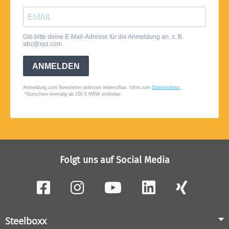
Folgt uns auf Social Media
Steelboxx