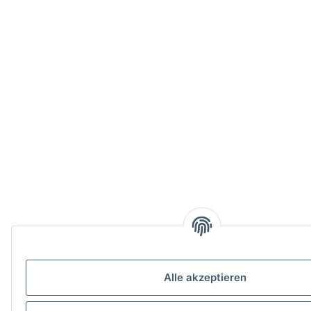
Alle akzeptieren