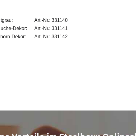
tgrau:
Art.-Nr.: 331140
Buche-Dekor:
Art.-Nr.: 331141
Ahorn-Dekor:
Art.-Nr.: 331142