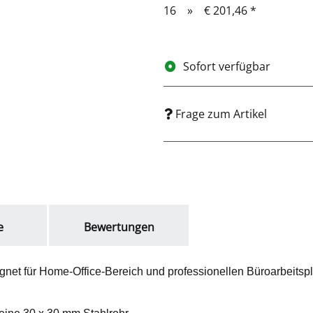
16
»
€ 201,46
*
Sofort verfügbar
Frage zum Artikel
e
Bewertungen
gnet für Home-Office-Bereich und professionellen Büroarbeitsp