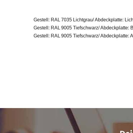
Gestell: RAL 7035 Lichtgrau/ Abdeckplatte: Lich
Gestell: RAL 9005 Tiefschwarz/ Abdeckplatte: 
Gestell: RAL 9005 Tiefschwarz/ Abdeckplatte: 