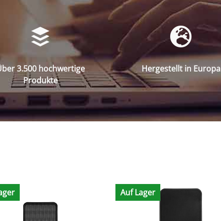
ber 3.500 hochwertige
Hergestellt in Europa
Produkte
ager
Auf Lager