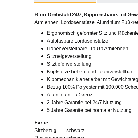
Büro-Drehstuhl 24/7, Kippmechanik mit Gew
Armlehnen, Lordosenstütze, Aluminium Fúßkre
Ergonomisch geformter Sitz und Rücken
Aufblasbare Lordosenstütze
Höhenverstellbare Tip-Up Armlehnen
Sitzneigeverstellung
Sitztiefenverstellung
Kopfstütze höhen- und tiefenverstellbar
Kippmechanik arretierbar mit Gewichtsre
Bezug 100% Polyester mit 100.000 Scheu
Aluminium Fußkreuz
2 Jahre Garantie bei 24/7 Nutzung
5 Jahre Garantie bei normaler Nutzung
Farbe:
Sitzbezug: schwarz