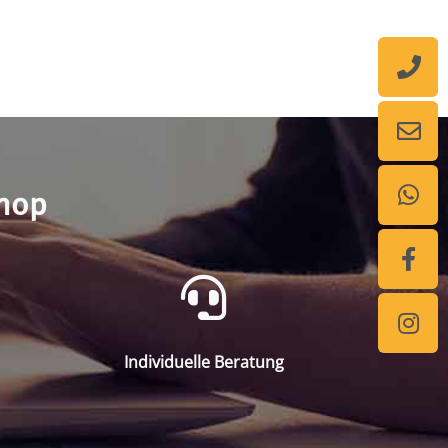
shop
Individuelle Beratung