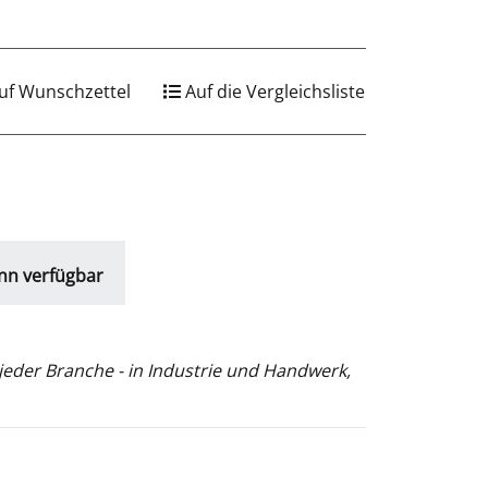
uf Wunschzettel
Auf die Vergleichsliste
nn verfügbar
jeder Branche - in Industrie und Handwerk,