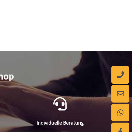
shop
Individuelle Beratung