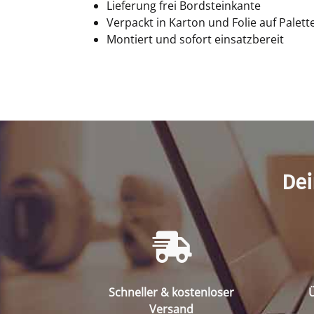
Lieferung frei Bordsteinkante
Verpackt in Karton und Folie auf Palett
Montiert und sofort einsatzbereit
Dei
Schneller & kostenloser
Ü
Versand