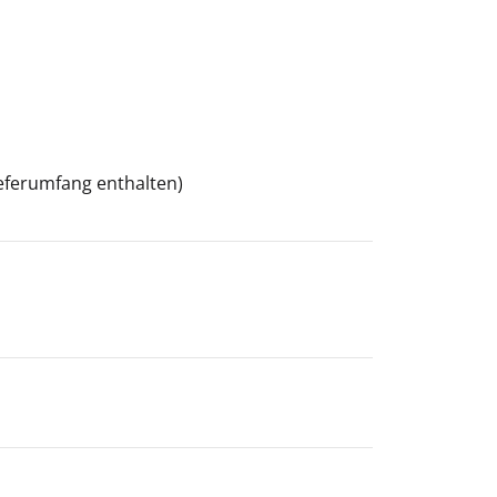
ieferumfang enthalten)