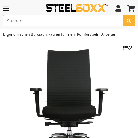
Ergonomischen Bürostuhl kaufen für mehr Komfort beim Arbeiten