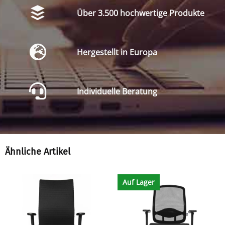
Über 3.500 hochwertige Produkte
Hergestellt in Europa
Individuelle Beratung
Ähnliche Artikel
Auf Lager