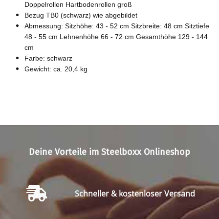
Doppelrollen Hartbodenrollen groß
Bezug TB0 (schwarz) wie abgebildet
Abmessung: Sitzhöhe: 43 - 52 cm Sitzbreite: 48 cm Sitztiefe
48 - 55 cm Lehnenhöhe 66 - 72 cm Gesamthöhe 129 - 144
cm
Farbe: schwarz
Gewicht: ca. 20,4 kg
Deine Vorteile im Steelboxx Onlineshop
Schneller & kostenloser Versand