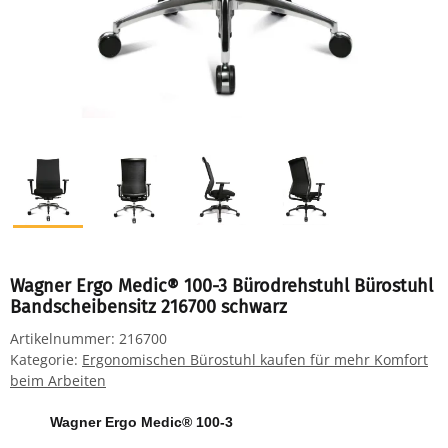
Wagner Ergo Medic® 100-3 Bürodrehstuhl Bürostuhl
Bandscheibensitz 216700 schwarz
Artikelnummer:
216700
Kategorie:
Ergonomischen Bürostuhl kaufen für mehr Komfort
beim Arbeiten
Wagner Ergo Medic® 100-3