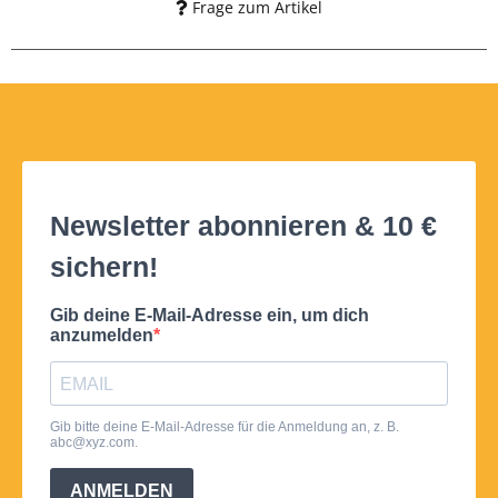
Frage zum Artikel