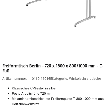
Freiformtisch Berlin - 720 x 1800 x 800/1000 mm - C-
Fuß
Artikelnummer:
110160-110165
Kategorie:
Winkelschreibtische
Klassisches C-Gestell in silber
Feste Arbeitshöhe 720 mm
Melaminharzbeschichtete Freiformplatte T 800-1000 mm aus
Holzspanwerkstoff