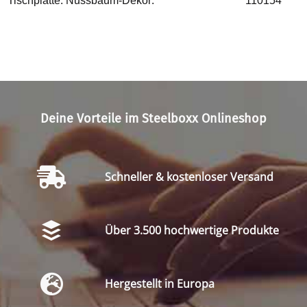
Tischplatte: Nussbaum-Dekor:
110154
Deine Vorteile im Steelboxx Onlineshop
Schneller & kostenloser Versand
Über 3.500 hochwertige Produkte
Hergestellt in Europa