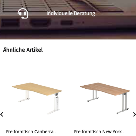
Individuelle Beratung
Ähnliche Artikel
Freiformtisch Canberra -
Freiformtisch New York -