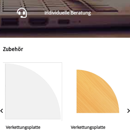
Individuelle Beratung
Zubehör
Verkettungsplatte
Verkettungsplatte