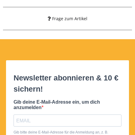
Frage zum Artikel