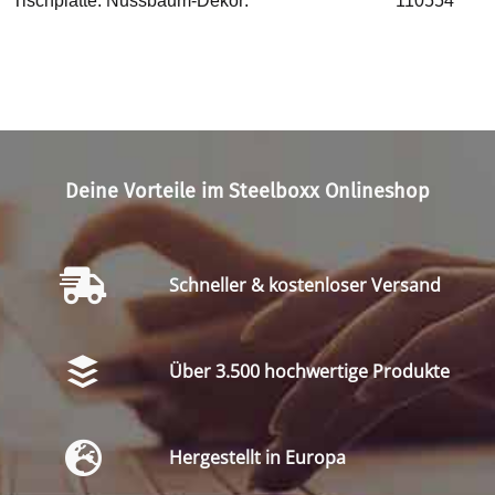
Tischplatte: Nussbaum-Dekor:
110554
Deine Vorteile im Steelboxx Onlineshop
Schneller & kostenloser Versand
Über 3.500 hochwertige Produkte
Hergestellt in Europa