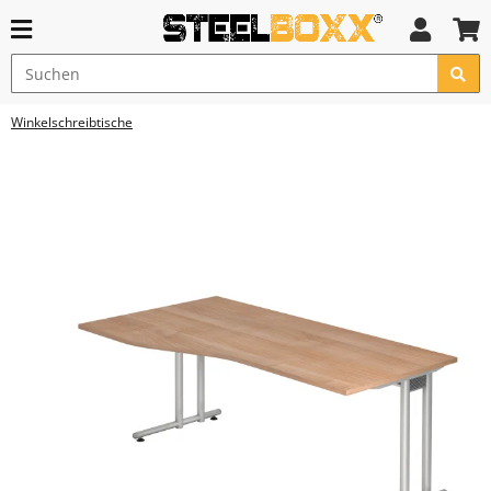
Winkelschreibtische