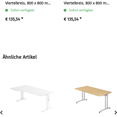
Viertelkreis, 800 x 800 mm,
Viertelkreis, 800 x 800 mm,
weiß
buche
Sofort verfügbar
Sofort verfügbar
€ 135,54
*
€ 135,54
*
Ähnliche Artikel