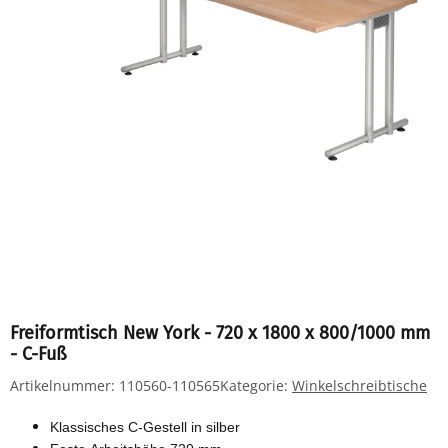
Freiformtisch New York - 720 x 1800 x 800/1000 mm
- C-Fuß
Artikelnummer:
110560-110565
Kategorie:
Winkelschreibtische
Klassisches C-Gestell in silber