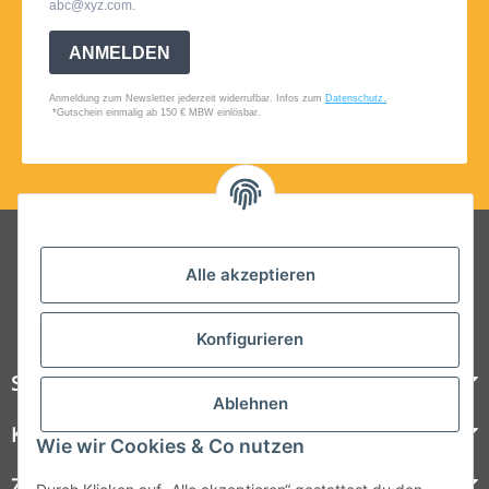
Folgt uns auf Social Media
Alle akzeptieren
Konfigurieren
Steelboxx
Ablehnen
Kundenservice
Wie wir Cookies & Co nutzen
Zahlungsmöglichkeiten