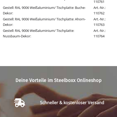
110761
Gestell: RAL 9006 Weißaluminium/ Tischplatte: Buche-
Art.-Nr.:
Dekor
:
110762
Gestell: RAL 9006 Weißaluminium/ Tischplatte: Ahorn-
Art.-Nr.:
Dekor
:
110763
Gestell: RAL 9006 Weißaluminium/ Tischplatte:
Art.-Nr.:
Nussbaum-Dekor
:
110764
Deine Vorteile im Steelboxx Onlineshop
Schneller & kostenloser Versand