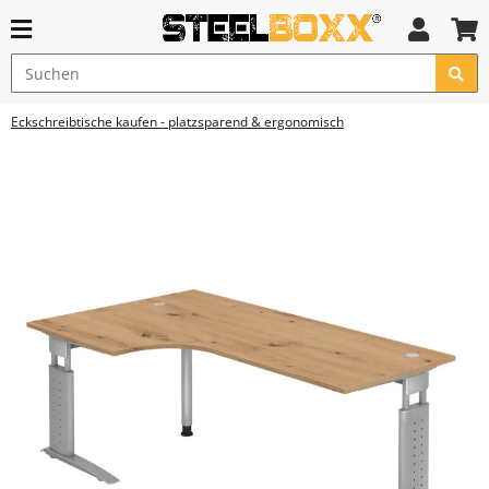
Eckschreibtische kaufen - platzsparend & ergonomisch