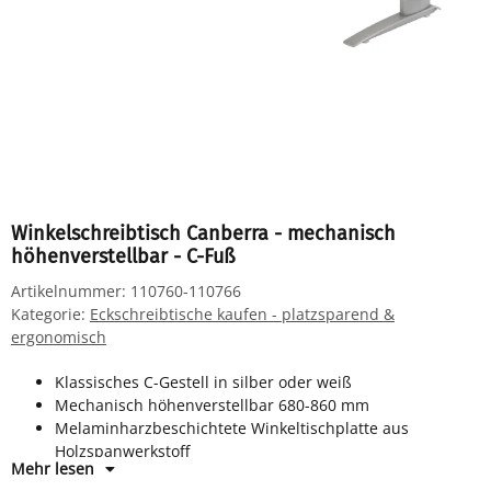
Winkelschreibtisch Canberra - mechanisch
höhenverstellbar - C-Fuß
Artikelnummer:
110760-110766
Kategorie:
Eckschreibtische kaufen - platzsparend &
ergonomisch
Klassisches C-Gestell in silber oder weiß
Mechanisch höhenverstellbar 680-860 mm
Melaminharzbeschichtete Winkeltischplatte aus
Holzspanwerkstoff
Mehr lesen
Horizontale Kabelwanne