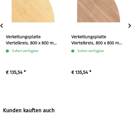
Verkettungsplatte
Verkettungsplatte
Viertelkreis, 800 x 800 mm,
Viertelkreis, 800 x 800 mm,
ahorn
nußbaum
Sofort verfügbar
Sofort verfügbar
€ 135,54
*
€ 135,54
*
Kunden kauften auch