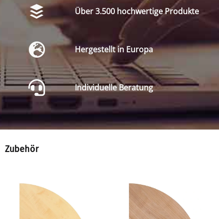
Über 3.500 hochwertige Produkte
Hergestellt in Europa
Individuelle Beratung
Zubehör